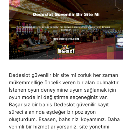
Dedeslot güvenilir bir site mi zorluk her zaman
mükemmelliğe öncelik veren bir alan bulmaktır.
İstenen oyun deneyimine uyum sağlamak için
oyun modelini değiştirme seçeneğiniz var.
Başarısız bir bahis Dedeslot güvenilir kayıt
süreci alanında eşdeğer bir pozisyon
oluşturdum. Esasen, bahsinizi koyarsınız. Daha
verimli bir hizmet arıyorsanız, site yönetimi