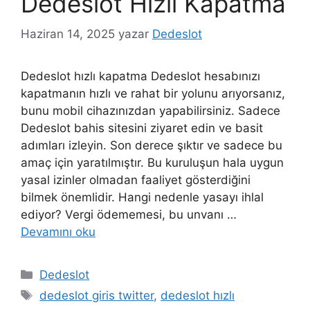
Dedeslot Hızlı Kapatma
Haziran 14, 2025
yazar
Dedeslot
Dedeslot hızlı kapatma Dedeslot hesabınızı
kapatmanın hızlı ve rahat bir yolunu arıyorsanız,
bunu mobil cihazınızdan yapabilirsiniz. Sadece
Dedeslot bahis sitesini ziyaret edin ve basit
adımları izleyin. Son derece şıktır ve sadece bu
amaç için yaratılmıştır. Bu kuruluşun hala uygun
yasal izinler olmadan faaliyet gösterdiğini
bilmek önemlidir. Hangi nedenle yasayı ihlal
ediyor? Vergi ödememesi, bu unvanı …
Devamını oku
Kategoriler
Dedeslot
Etiketler
dedeslot giris twitter
,
dedeslot hızlı