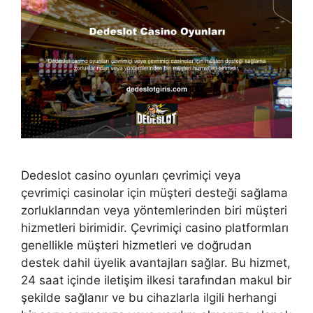
Dedeslot casino oyunları çevrimiçi veya
çevrimiçi casinolar için müşteri desteği sağlama
zorluklarından veya yöntemlerinden biri müşteri
hizmetleri birimidir. Çevrimiçi casino platformları
genellikle müşteri hizmetleri ve doğrudan
destek dahil üyelik avantajları sağlar. Bu hizmet,
24 saat içinde iletişim ilkesi tarafından makul bir
şekilde sağlanır ve bu cihazlarla ilgili herhangi