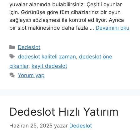
yuvalar alanında bulabilirsiniz. Çeşitli oyunlar
için. Görünüşe göre tüm cihazlarınız bir oyun
sağlayıcı sözleşmesi ile kontrol ediliyor. Ayrıca
bir slot makinesinde daha fazla …
Devamını oku
Kategoriler
Dedeslot
Etiketler
dedeslot kaliteli zaman
,
dedeslot öne
çıkanlar
,
kayit dedeslot
Yorum yap
Dedeslot Hızlı Yatırım
Haziran 25, 2025
yazar
Dedeslot