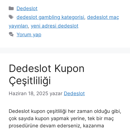
Kategoriler
Dedeslot
Etiketler
dedeslot gambling kategorisi
,
dedeslot maç
yayınları
,
yeni adresi dedeslot
Yorum yap
Dedeslot Kupon
Çeşitliliği
Haziran 18, 2025
yazar
Dedeslot
Dedeslot kupon çeşitliliği her zaman olduğu gibi,
çok sayıda kupon yapmak yerine, tek bir maç
prosedürüne devam ederseniz, kazanma