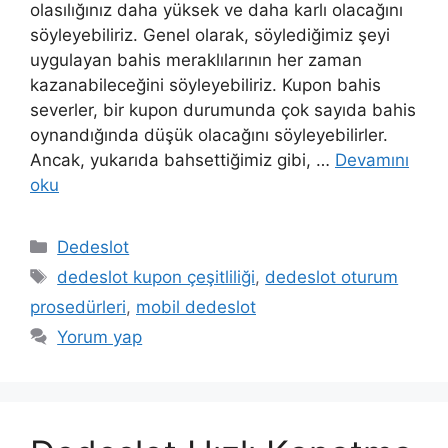
olasılığınız daha yüksek ve daha karlı olacağını
söyleyebiliriz. Genel olarak, söylediğimiz şeyi
uygulayan bahis meraklılarının her zaman
kazanabileceğini söyleyebiliriz. Kupon bahis
severler, bir kupon durumunda çok sayıda bahis
oynandığında düşük olacağını söyleyebilirler.
Ancak, yukarıda bahsettiğimiz gibi, …
Devamını
oku
Kategoriler
Dedeslot
Etiketler
dedeslot kupon çeşitliliği
,
dedeslot oturum
prosedürleri
,
mobil dedeslot
Yorum yap