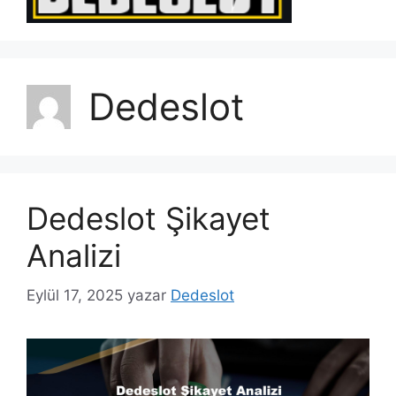
Dedeslot
Dedeslot Şikayet
Analizi
Eylül 17, 2025
yazar
Dedeslot