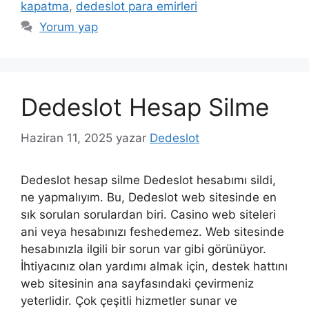
kapatma
,
dedeslot para emirleri
Yorum yap
Dedeslot Hesap Silme
Haziran 11, 2025
yazar
Dedeslot
Dedeslot hesap silme Dedeslot hesabımı sildi,
ne yapmalıyım. Bu, Dedeslot web sitesinde en
sık sorulan sorulardan biri. Casino web siteleri
ani veya hesabınızı feshedemez. Web sitesinde
hesabınızla ilgili bir sorun var gibi görünüyor.
İhtiyacınız olan yardımı almak için, destek hattını
web sitesinin ana sayfasındaki çevirmeniz
yeterlidir. Çok çeşitli hizmetler sunar ve