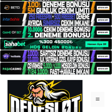
İçeriğe
atla
Menü