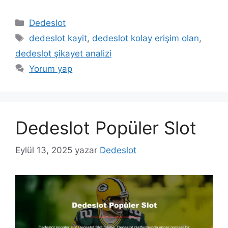
Kategoriler
Dedeslot
Etiketler
dedeslot kayit
,
dedeslot kolay erişim olan
,
dedeslot şikayet analizi
Yorum yap
Dedeslot Popüler Slot
Eylül 13, 2025
yazar
Dedeslot