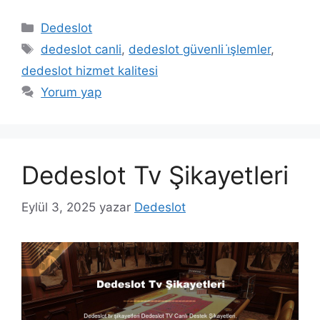
Kategoriler
Dedeslot
Etiketler
dedeslot canli
,
dedeslot güvenli i̇şlemler
,
dedeslot hizmet kalitesi
Yorum yap
Dedeslot Tv Şikayetleri
Eylül 3, 2025
yazar
Dedeslot