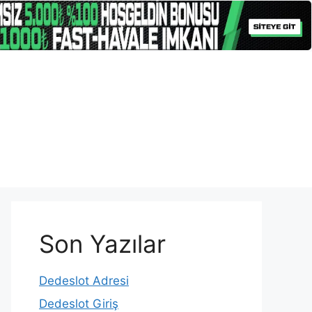
Son Yazılar
Dedeslot Adresi
Dedeslot Giriş