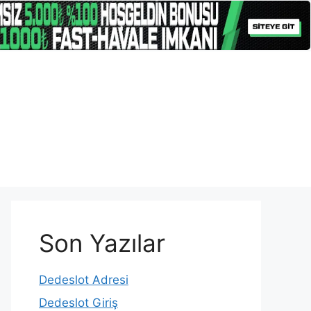
Son Yazılar
Dedeslot Adresi
Dedeslot Giriş