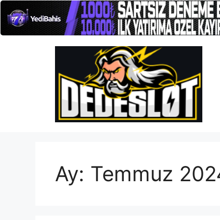
İçeriğe
atla
Ay:
Temmuz 202