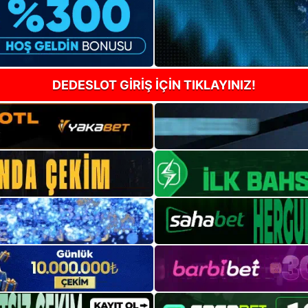
DEDESLOT GİRİŞ İÇİN TIKLAYINIZ!