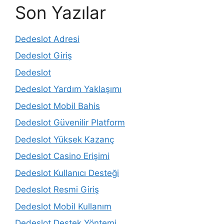
Son Yazılar
Dedeslot Adresi
Dedeslot Giriş
Dedeslot
Dedeslot Yardım Yaklaşımı
Dedeslot Mobil Bahis
Dedeslot Güvenilir Platform
Dedeslot Yüksek Kazanç
Dedeslot Casino Erişimi
Dedeslot Kullanıcı Desteği
Dedeslot Resmi Giriş
Dedeslot Mobil Kullanım
Dedeslot Destek Yöntemi