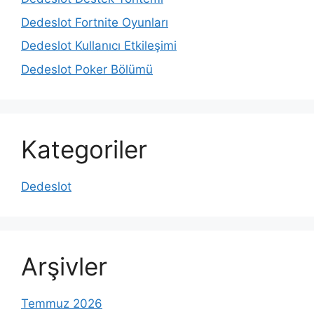
Dedeslot Fortnite Oyunları
Dedeslot Kullanıcı Etkileşimi
Dedeslot Poker Bölümü
Kategoriler
Dedeslot
Arşivler
Temmuz 2026