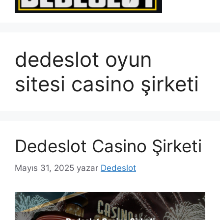
dedeslot oyun
sitesi casino şirketi
Dedeslot Casino Şirketi
Mayıs 31, 2025
yazar
Dedeslot