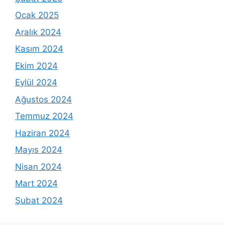
Ocak 2025
Aralık 2024
Kasım 2024
Ekim 2024
Eylül 2024
Ağustos 2024
Temmuz 2024
Haziran 2024
Mayıs 2024
Nisan 2024
Mart 2024
Şubat 2024