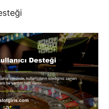
esteği