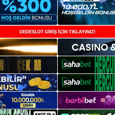
DEDESLOT GİRİŞ İÇİN TIKLAYINIZ!