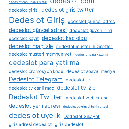
dedeslot com
dedeslot canlı bahis sitesi
dedeslot giris twitter
dedeslot girisi
Dedeslot Giriş
dedeslot güncel adres
dedeslot güncel adresi
dedeslot güvenlir mi
dedeslot kaç oldu
dedeslot kayit
dedeslot maç izle
dedeslot müşteri hizmetleri
dedeslot müşteri memnuniyeti
dedeslot para kazanın
dedeslot para yatirma
dedeslot promosyon kodu
dedeslot sosyal medya
Dedeslot Telegram
dedeslot tv
dedeslot tv izle
dedeslot tv canli maç
Dedeslot Twitter
dedeslot web sitesi
dedeslot yeni adresi
dedeslot çevrimiçi bahis sitesi
dedeslot üyelik
Dedeslot Şikayet
giris adresi dedeslot
giris dedeslot