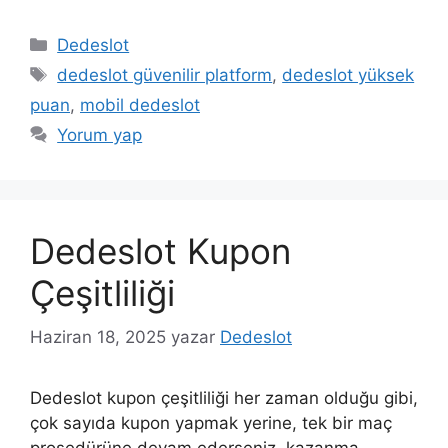
Kategoriler
Dedeslot
Etiketler
dedeslot güvenilir platform
,
dedeslot yüksek
puan
,
mobil dedeslot
Yorum yap
Dedeslot Kupon
Çeşitliliği
Haziran 18, 2025
yazar
Dedeslot
Dedeslot kupon çeşitliliği her zaman olduğu gibi,
çok sayıda kupon yapmak yerine, tek bir maç