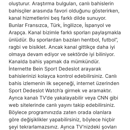
oluşturur. Araştırma bulguları, canlı bahislerin
bahisçiler arasında favori olduğunu gösterirken,
kanal hizmetlerini beş farklı dilde sunuyor.
Bunlar Fransızca, Türk, İngilizce, İspanyol ve
Arapça. Kanal bizimle farklı sporları paylaşmakla
ünlüdür. Bu sporlardan bazıları hentbol, futbol”,
ragbi ve bisiklet. Ancak kanal gittikçe daha iyi
olmaya devam ediyor ve sektörde iyi biliniyor.
Kanalda bahis yapmak da mümkündür.
İnternette Bein Sport Dedeslot arayarak
bahislerinizi kolayca kontrol edebilirsiniz. Canlı
bahis izlemenin ilk seçeneği, internet üzerinden
Sport Dedeslot Watch’a girmek ve aramaktır.
Ayrıca kanalı TV’de yakalayabilir veya CNN gibi
web sitelerinde canlı yayını takip edebilirsiniz.
Böylece programınızda zaten orada olanlara
göre değişiklikler yapabilirsiniz, böylece hiçbir
şeyi tekrarlamazsınız. Ayrıca TV’nizdeki şovları