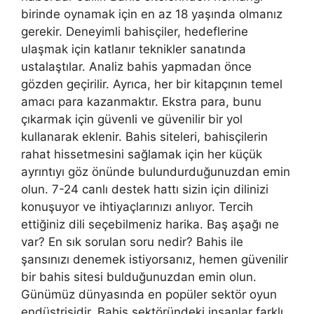
birinde oynamak için en az 18 yaşında olmanız
gerekir. Deneyimli bahisçiler, hedeflerine
ulaşmak için katlanır teknikler sanatında
ustalaştılar. Analiz bahis yapmadan önce
gözden geçirilir. Ayrıca, her bir kitapçının temel
amacı para kazanmaktır. Ekstra para, bunu
çıkarmak için güvenli ve güvenilir bir yol
kullanarak eklenir. Bahis siteleri, bahisçilerin
rahat hissetmesini sağlamak için her küçük
ayrıntıyı göz önünde bulundurduğunuzdan emin
olun. 7-24 canlı destek hattı sizin için dilinizi
konuşuyor ve ihtiyaçlarınızı anlıyor. Tercih
ettiğiniz dili seçebilmeniz harika. Baş aşağı ne
var? En sık sorulan soru nedir? Bahis ile
şansınızı denemek istiyorsanız, hemen güvenilir
bir bahis sitesi bulduğunuzdan emin olun.
Günümüz dünyasında en popüler sektör oyun
endüstrisidir. Bahis sektöründeki insanlar farklı