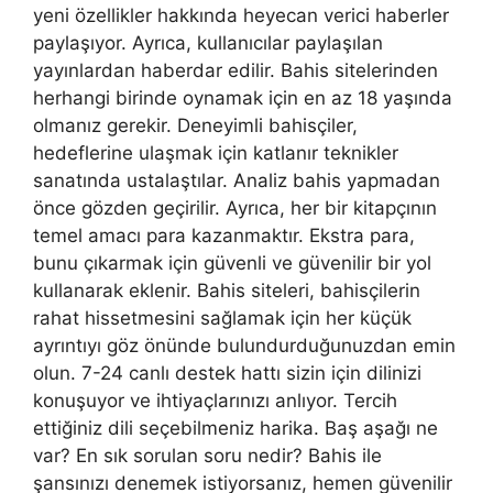
yeni özellikler hakkında heyecan verici haberler
paylaşıyor. Ayrıca, kullanıcılar paylaşılan
yayınlardan haberdar edilir. Bahis sitelerinden
herhangi birinde oynamak için en az 18 yaşında
olmanız gerekir. Deneyimli bahisçiler,
hedeflerine ulaşmak için katlanır teknikler
sanatında ustalaştılar. Analiz bahis yapmadan
önce gözden geçirilir. Ayrıca, her bir kitapçının
temel amacı para kazanmaktır. Ekstra para,
bunu çıkarmak için güvenli ve güvenilir bir yol
kullanarak eklenir. Bahis siteleri, bahisçilerin
rahat hissetmesini sağlamak için her küçük
ayrıntıyı göz önünde bulundurduğunuzdan emin
olun. 7-24 canlı destek hattı sizin için dilinizi
konuşuyor ve ihtiyaçlarınızı anlıyor. Tercih
ettiğiniz dili seçebilmeniz harika. Baş aşağı ne
var? En sık sorulan soru nedir? Bahis ile
şansınızı denemek istiyorsanız, hemen güvenilir