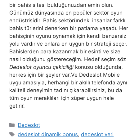
bir bahis sitesi bulduğunuzdan emin olun.
Günümüz dünyasında en popüler sektör oyun
endüstrisidir. Bahis sektöründeki insanlar farklı
bahis türlerini denerken bir patlama yaşadı. Her
bahisçinin oyunu oynamak için kendi benzersiz
yolu vardır ve onlara en uygun bir strateji seçer.
Bahislerden para kazanmak bir esinti ve size
nasıl olduğunu göstereceğim. Hedef seçim söz
Dedeslot oyuncu çekiciliği
konusu olduğunda,
herkes için bir şeyler var.Ve Dedeslot Mobile
uygulamasıyla, herhangi bir akıllı telefonda aynı
kaliteli deneyimin tadını çıkarabilirsiniz, bu da
tüm oyun meraklıları için süper uygun hale
getirir.
Kategoriler
Dedeslot
Etiketler
dedeslot dinamik bonus
,
dedeslot veri