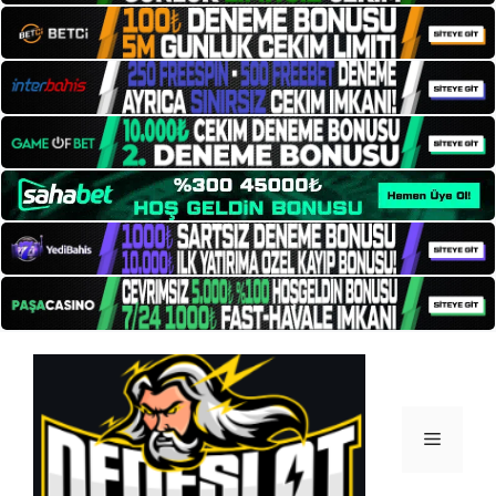
İçeriğe
atla
Menü