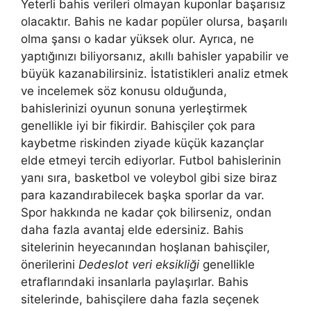
Yeterli bahis verileri olmayan kuponlar başarısız
olacaktır. Bahis ne kadar popüler olursa, başarılı
olma şansı o kadar yüksek olur. Ayrıca, ne
yaptığınızı biliyorsanız, akıllı bahisler yapabilir ve
büyük kazanabilirsiniz. İstatistikleri analiz etmek
ve incelemek söz konusu olduğunda,
bahislerinizi oyunun sonuna yerleştirmek
genellikle iyi bir fikirdir. Bahisçiler çok para
kaybetme riskinden ziyade küçük kazançlar
elde etmeyi tercih ediyorlar. Futbol bahislerinin
yanı sıra, basketbol ve voleybol gibi size biraz
para kazandırabilecek başka sporlar da var.
Spor hakkında ne kadar çok bilirseniz, ondan
daha fazla avantaj elde edersiniz. Bahis
sitelerinin heyecanından hoşlanan bahisçiler,
önerilerini
Dedeslot veri eksikliği
genellikle
etraflarındaki insanlarla paylaşırlar. Bahis
sitelerinde, bahisçilere daha fazla seçenek