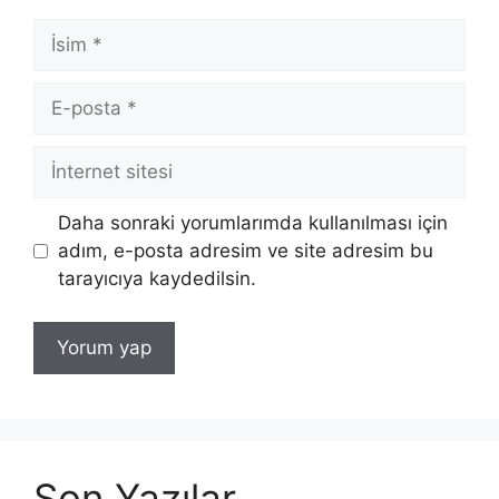
İsim
E-
posta
İnternet
sitesi
Daha sonraki yorumlarımda kullanılması için
adım, e-posta adresim ve site adresim bu
tarayıcıya kaydedilsin.
Son Yazılar