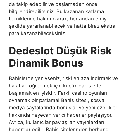
da takip edebilir ve başlamadan önce
bilgilendirebilirsiniz. Bu kazanan katlama
tekniklerine hakim olarak, her andan en iyi
şekilde yararlanabilecek ve hatta biraz ekstra
para kazanabileceksiniz.
Dedeslot Düşük Risk
Dinamik Bonus
Bahislerde yeniyseniz, riski en aza indirmek ve
halatları öğrenmek için küçük bahislerle
başlamak en iyisidir. Farklı casino oyunları
oynamak bir patlama! Bahis sitesi, sosyal
medya sayfalarında bonuslar ve yeni özellikler
hakkında heyecan verici haberler paylaşıyor.
Ayrıca, kullanıcılar paylaşılan yayınlardan
haberdar edilir. Bahis sitelerinden herhangi