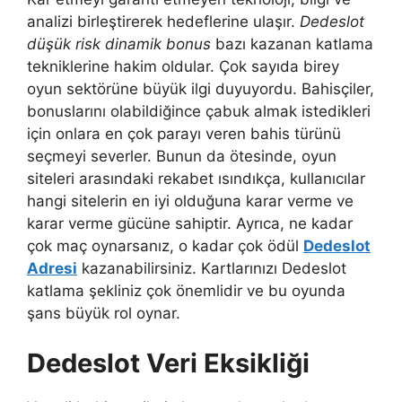
analizi birleştirerek hedeflerine ulaşır.
Dedeslot
düşük risk dinamik bonus
bazı kazanan katlama
tekniklerine hakim oldular. Çok sayıda birey
oyun sektörüne büyük ilgi duyuyordu. Bahisçiler,
bonuslarını olabildiğince çabuk almak istedikleri
için onlara en çok parayı veren bahis türünü
seçmeyi severler. Bunun da ötesinde, oyun
siteleri arasındaki rekabet ısındıkça, kullanıcılar
hangi sitelerin en iyi olduğuna karar verme ve
karar verme gücüne sahiptir. Ayrıca, ne kadar
çok maç oynarsanız, o kadar çok ödül
Dedeslot
Adresi
kazanabilirsiniz. Kartlarınızı Dedeslot
katlama şekliniz çok önemlidir ve bu oyunda
şans büyük rol oynar.
Dedeslot Veri Eksikliği