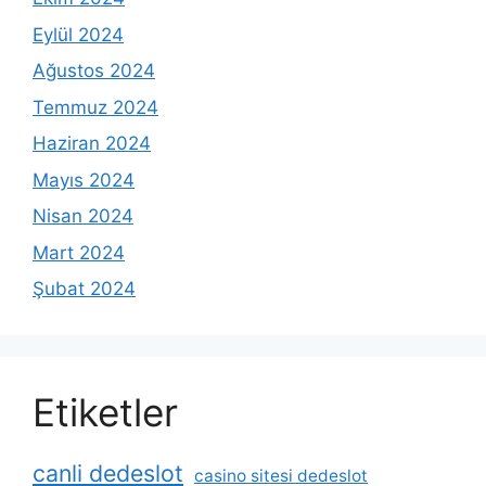
Eylül 2024
Ağustos 2024
Temmuz 2024
Haziran 2024
Mayıs 2024
Nisan 2024
Mart 2024
Şubat 2024
Etiketler
canli dedeslot
casino sitesi dedeslot