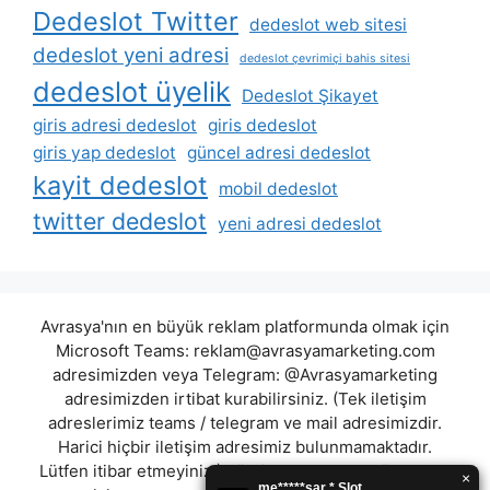
Dedeslot Twitter
dedeslot web sitesi
dedeslot yeni adresi
dedeslot çevrimiçi bahis sitesi
dedeslot üyelik
Dedeslot Şikayet
giris adresi dedeslot
giris dedeslot
giris yap dedeslot
güncel adresi dedeslot
kayit dedeslot
mobil dedeslot
twitter dedeslot
yeni adresi dedeslot
Avrasya'nın en büyük reklam platformunda olmak için
Microsoft Teams:
reklam@avrasyamarketing.com
adresimizden veya Telegram: @Avrasyamarketing
adresimizden irtibat kurabilirsiniz. (Tek iletişim
adreslerimiz teams / telegram ve mail adresimizdir.
Harici hiçbir iletişim adresimiz bulunmamaktadır.
Lütfen itibar etmeyiniz.) Türkiye yasalarına göre 7258