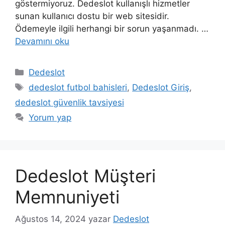
göstermiyoruz. Dedeslot kullanışlı hizmetler
sunan kullanıcı dostu bir web sitesidir.
Ödemeyle ilgili herhangi bir sorun yaşanmadı. …
Devamını oku
Kategoriler
Dedeslot
Etiketler
dedeslot futbol bahisleri
,
Dedeslot Giriş
,
dedeslot güvenlik tavsiyesi
Yorum yap
Dedeslot Müşteri
Memnuniyeti
Ağustos 14, 2024
yazar
Dedeslot