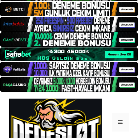
İçeriğe
atla
Menü