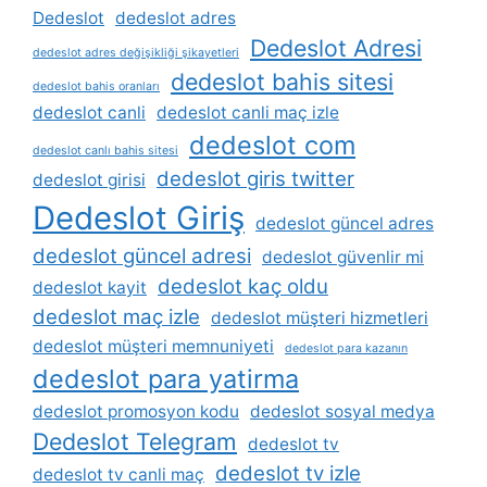
Dedeslot
dedeslot adres
Dedeslot Adresi
dedeslot adres değişikliği şikayetleri
dedeslot bahis sitesi
dedeslot bahis oranları
dedeslot canli
dedeslot canli maç izle
dedeslot com
dedeslot canlı bahis sitesi
dedeslot giris twitter
dedeslot girisi
Dedeslot Giriş
dedeslot güncel adres
dedeslot güncel adresi
dedeslot güvenlir mi
dedeslot kaç oldu
dedeslot kayit
dedeslot maç izle
dedeslot müşteri hizmetleri
dedeslot müşteri memnuniyeti
dedeslot para kazanın
dedeslot para yatirma
dedeslot promosyon kodu
dedeslot sosyal medya
Dedeslot Telegram
dedeslot tv
dedeslot tv izle
dedeslot tv canli maç