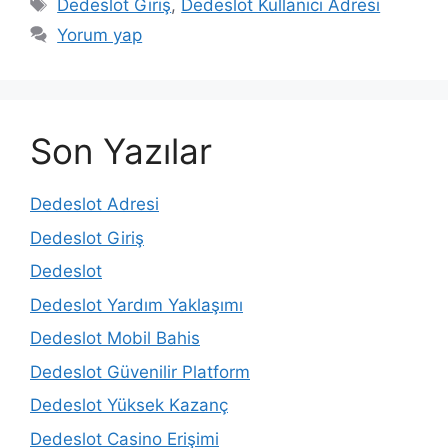
Etiketler
Dedeslot Giriş
,
Dedeslot Kullanıcı Adresi
Yorum yap
Son Yazılar
Dedeslot Adresi
Dedeslot Giriş
Dedeslot
Dedeslot Yardım Yaklaşımı
Dedeslot Mobil Bahis
Dedeslot Güvenilir Platform
Dedeslot Yüksek Kazanç
Dedeslot Casino Erişimi