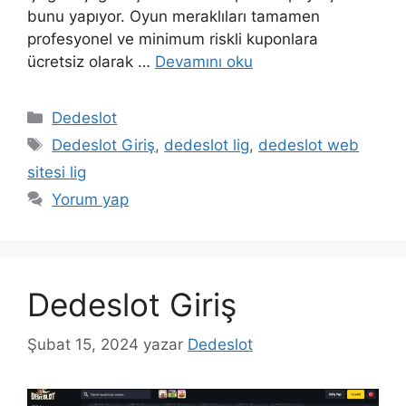
bunu yapıyor. Oyun meraklıları tamamen
profesyonel ve minimum riskli kuponlara
ücretsiz olarak …
Devamını oku
Kategoriler
Dedeslot
Etiketler
Dedeslot Giriş
,
dedeslot lig
,
dedeslot web
sitesi lig
Yorum yap
Dedeslot Giriş
Şubat 15, 2024
yazar
Dedeslot