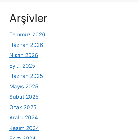
Arşivler
Temmuz 2026
Haziran 2026
Nisan 2026
Eylül 2025
Haziran 2025
Mayıs 2025
Şubat 2025
Ocak 2025
Aralık 2024
Kasım 2024
Ekim 2024