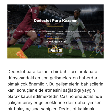
Dedeslot para kazanın bir bahisçi olarak para
dünyasındaki en son gelişmelerden haberdar
olmak çok önemlidir. Bu gelişmelerin bahisçilerin
karlı sonuçlar elde etmesini sağladığı yaygın
olarak kabul edilmektedir. Casino endüstrisinde
çalışan bireyler geleceklerine dair daha iyimser
bir bakış açısına sahipler. Dedeslot katılmak