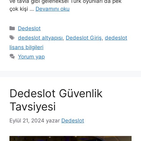
ve tavla gibi geleneksel Türk oyunları da pek
çok kişi …
Devamını oku
Kategoriler
Dedeslot
Etiketler
dedeslot altyapısı
,
Dedeslot Giriş
,
dedeslot
lisans bilgileri
Yorum yap
Dedeslot Güvenlik
Tavsiyesi
Eylül 21, 2024
yazar
Dedeslot