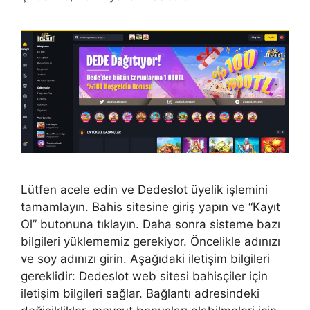
Lütfen acele edin ve Dedeslot üyelik işlemini
tamamlayın. Bahis sitesine giriş yapın ve “Kayıt
Ol” butonuna tıklayın. Daha sonra sisteme bazı
bilgileri yüklememiz gerekiyor. Öncelikle adınızı
ve soy adınızı girin. Aşağıdaki iletişim bilgileri
gereklidir: Dedeslot web sitesi bahisçiler için
iletişim bilgileri sağlar. Bağlantı adresindeki