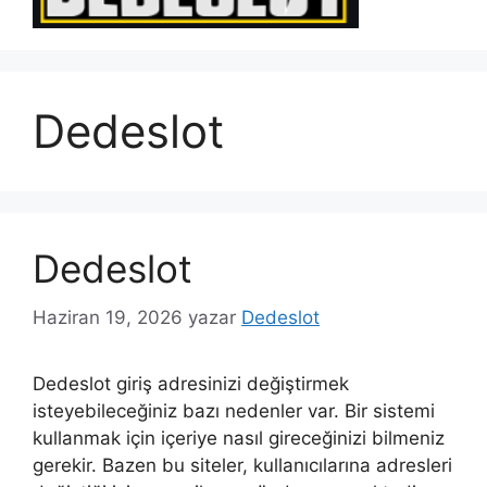
Dedeslot
Dedeslot
Haziran 19, 2026
yazar
Dedeslot
Dedeslot giriş adresinizi değiştirmek
isteyebileceğiniz bazı nedenler var. Bir sistemi
kullanmak için içeriye nasıl gireceğinizi bilmeniz
gerekir. Bazen bu siteler, kullanıcılarına adresleri