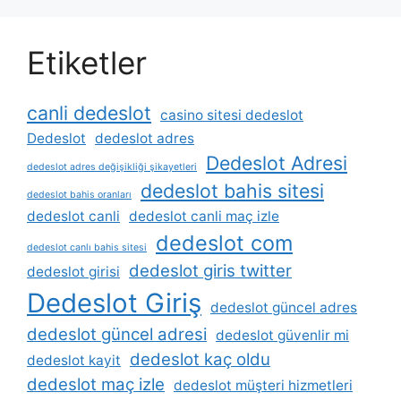
Etiketler
canli dedeslot
casino sitesi dedeslot
Dedeslot
dedeslot adres
Dedeslot Adresi
dedeslot adres değişikliği şikayetleri
dedeslot bahis sitesi
dedeslot bahis oranları
dedeslot canli
dedeslot canli maç izle
dedeslot com
dedeslot canlı bahis sitesi
dedeslot giris twitter
dedeslot girisi
Dedeslot Giriş
dedeslot güncel adres
dedeslot güncel adresi
dedeslot güvenlir mi
dedeslot kaç oldu
dedeslot kayit
dedeslot maç izle
dedeslot müşteri hizmetleri