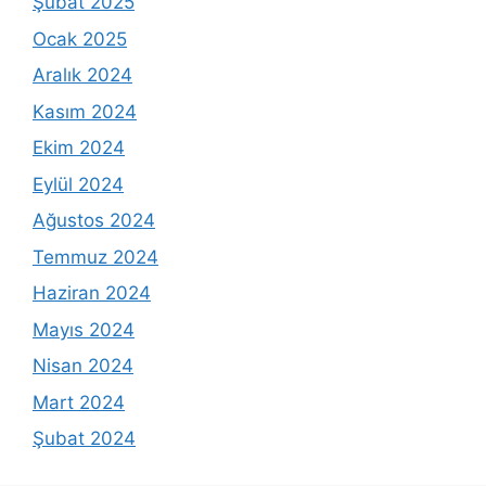
Şubat 2025
Ocak 2025
Aralık 2024
Kasım 2024
Ekim 2024
Eylül 2024
Ağustos 2024
Temmuz 2024
Haziran 2024
Mayıs 2024
Nisan 2024
Mart 2024
Şubat 2024