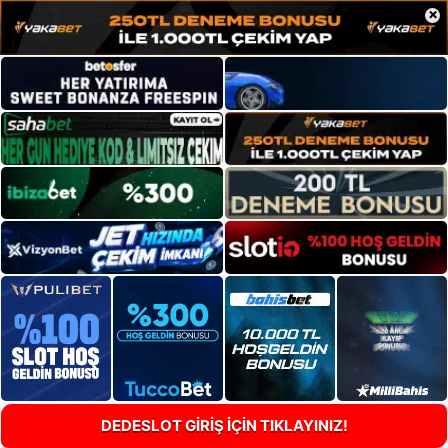
×
DEDESLOT GİRİŞ İÇİN TIKLAYINIZ!