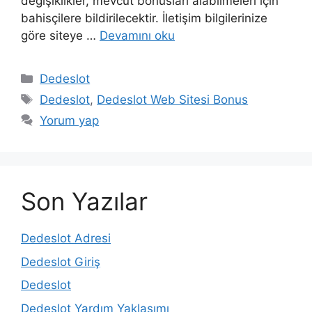
değişiklikler, mevcut bonusları alabilmeleri için
bahisçilere bildirilecektir. İletişim bilgilerinize
göre siteye …
Devamını oku
Kategoriler
Dedeslot
Etiketler
Dedeslot
,
Dedeslot Web Sitesi Bonus
Yorum yap
Son Yazılar
Dedeslot Adresi
Dedeslot Giriş
Dedeslot
Dedeslot Yardım Yaklaşımı