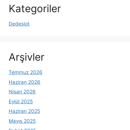
Kategoriler
Dedeslot
Arşivler
Temmuz 2026
Haziran 2026
Nisan 2026
Eylül 2025
Haziran 2025
Mayıs 2025