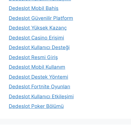
Dedeslot Mobil Bahis
Dedeslot Güvenilir Platform
Dedeslot Yüksek Kazanç
Dedeslot Casino Erişimi
Dedeslot Kullanıcı Desteği
Dedeslot Resmi Giriş
Dedeslot Mobil Kullanım
Dedeslot Destek Yöntemi
Dedeslot Fortnite Oyunları
Dedeslot Kullanıcı Etkileşimi
Dedeslot Poker Bölümü