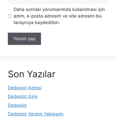
sitesi
Daha sonraki yorumlarımda kullanılması için
adım, e-posta adresim ve site adresim bu
tarayıcıya kaydedilsin.
Son Yazılar
Dedeslot Adresi
Dedeslot Giriş
Dedeslot
Dedeslot Yardım Yaklaşımı