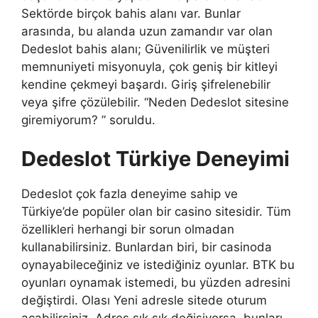
Sektörde birçok bahis alanı var. Bunlar
arasında, bu alanda uzun zamandır var olan
Dedeslot bahis alanı; Güvenilirlik ve müşteri
memnuniyeti misyonuyla, çok geniş bir kitleyi
kendine çekmeyi başardı. Giriş şifrelenebilir
veya şifre çözülebilir. “Neden Dedeslot sitesine
giremiyorum? ” soruldu.
Dedeslot Türkiye Deneyimi
Dedeslot çok fazla deneyime sahip ve
Türkiye’de popüler olan bir casino sitesidir. Tüm
özellikleri herhangi bir sorun olmadan
kullanabilirsiniz. Bunlardan biri, bir casinoda
oynayabileceğiniz ve istediğiniz oyunlar. BTK bu
oyunları oynamak istemedi, bu yüzden adresini
değiştirdi. Olası Yeni adresle sitede oturum