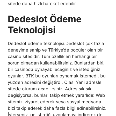
sitede daha hızlı hareket edebilir.
Dedeslot Ödeme
Teknolojisi
Dedeslot ödeme teknolojisi.Dedeslot çok fazla
deneyime sahip ve Türkiye’de popüler olan bir
casino sitesidir. Tüm özellikleri herhangi bir
sorun olmadan kullanabilirsiniz. Bunlardan biri,
bir casinoda oynayabileceğiniz ve istediğiniz
oyunlar. BTK bu oyunları oynamak istemedi, bu
yüzden adresini değiştirdi. Olası Yeni adresle
sitede oturum açabilirsiniz. Adres sık sık
değişiyorsa, bunları takip etmek yararlıdır. Web
sitemizi ziyaret ederek veya sosyal medyada
bizi takip ederek daha fazla bilgi edinebilirsiniz.
İsterseniz, geliştirdiği uygulamayı indirerek de