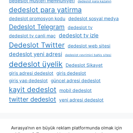
dedeslot müşteri memnuniyeti
dedeslot para kazanın
dedeslot para yatirma
dedeslot promosyon kodu
dedeslot sosyal medya
Dedeslot Telegram
dedeslot tv
dedeslot tv izle
dedeslot tv canli maç
Dedeslot Twitter
dedeslot web sitesi
dedeslot yeni adresi
dedeslot çevrimiçi bahis sitesi
dedeslot üyelik
Dedeslot Şikayet
giris adresi dedeslot
giris dedeslot
giris yap dedeslot
güncel adresi dedeslot
kayit dedeslot
mobil dedeslot
twitter dedeslot
yeni adresi dedeslot
Avrasya'nın en büyük reklam platformunda olmak için