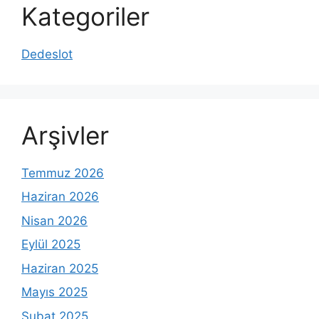
Kategoriler
Dedeslot
Arşivler
Temmuz 2026
Haziran 2026
Nisan 2026
Eylül 2025
Haziran 2025
Mayıs 2025
Şubat 2025