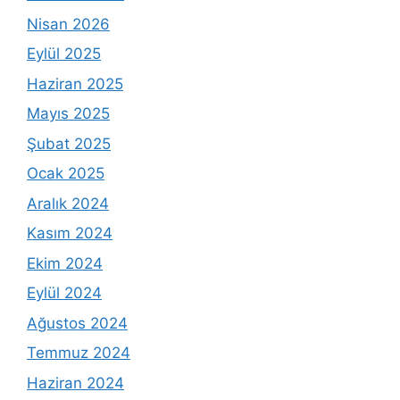
Nisan 2026
Eylül 2025
Haziran 2025
Mayıs 2025
Şubat 2025
Ocak 2025
Aralık 2024
Kasım 2024
Ekim 2024
Eylül 2024
Ağustos 2024
Temmuz 2024
Haziran 2024