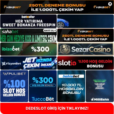
×
DEDESLOT GİRİŞ İÇİN TIKLAYINIZ!