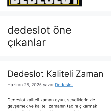
dedeslot öne
çıkanlar
Dedeslot Kaliteli Zaman
Haziran 28, 2025
yazar
Dedeslot
Dedeslot kaliteli zaman oyun, sevdiklerinizle
gevşemek ve kaliteli zamanın tadını çıkarmak