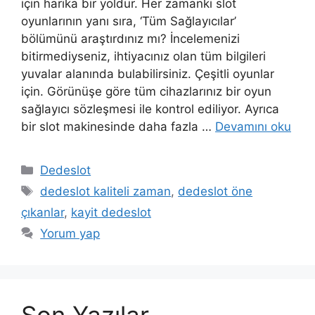
için harika bir yoldur. Her zamanki slot
oyunlarının yanı sıra, ‘Tüm Sağlayıcılar’
bölümünü araştırdınız mı? İncelemenizi
bitirmediyseniz, ihtiyacınız olan tüm bilgileri
yuvalar alanında bulabilirsiniz. Çeşitli oyunlar
için. Görünüşe göre tüm cihazlarınız bir oyun
sağlayıcı sözleşmesi ile kontrol ediliyor. Ayrıca
bir slot makinesinde daha fazla …
Devamını oku
Kategoriler
Dedeslot
Etiketler
dedeslot kaliteli zaman
,
dedeslot öne
çıkanlar
,
kayit dedeslot
Yorum yap
Son Yazılar