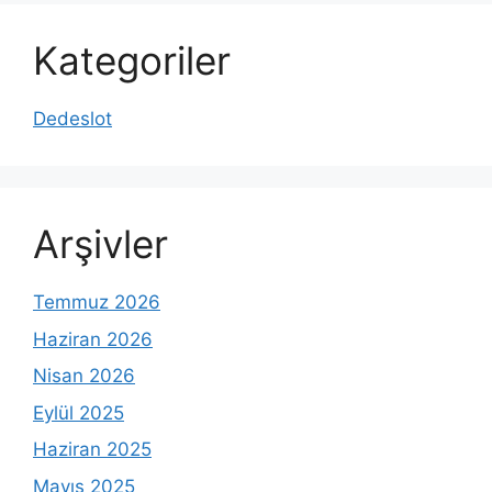
Kategoriler
Dedeslot
Arşivler
Temmuz 2026
Haziran 2026
Nisan 2026
Eylül 2025
Haziran 2025
Mayıs 2025