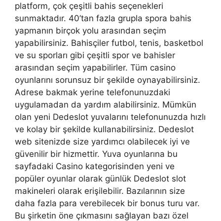
platform, çok çeşitli bahis seçenekleri
sunmaktadır. 40’tan fazla grupla spora bahis
yapmanın birçok yolu arasından seçim
yapabilirsiniz. Bahisçiler futbol, tenis, basketbol
ve su sporları gibi çeşitli spor ve bahisler
arasından seçim yapabilirler. Tüm casino
oyunlarını sorunsuz bir şekilde oynayabilirsiniz.
Adrese bakmak yerine telefonunuzdaki
uygulamadan da yardım alabilirsiniz. Mümkün
olan yeni Dedeslot yuvalarını telefonunuzda hızlı
ve kolay bir şekilde kullanabilirsiniz. Dedeslot
web sitenizde size yardımcı olabilecek iyi ve
güvenilir bir hizmettir. Yuva oyunlarına bu
sayfadaki Casino kategorisinden yeni ve
popüler oyunlar olarak günlük Dedeslot slot
makineleri olarak erişilebilir. Bazılarının size
daha fazla para verebilecek bir bonus turu var.
Bu şirketin öne çıkmasını sağlayan bazı özel