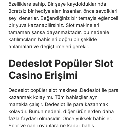
özelliklere sahip. Bir şeye kaydolduklarında
ücretsiz bir hediye alan insanlar, önce sevdikleri
şeyi denerler. Beğendiğiniz bir temayla eğlenceli
bir yuva kazanabilirsiniz. Slot makineleri
tamamen şansa dayanmaktadır, bu nedenle
katılımcıların bahisleri doğru bir şekilde
anlamaları ve değiştirmeleri gerekir.
Dedeslot Popüler Slot
Casino Erişimi
Dedeslot popüler slot makinesi.Dedeslot ile para
kazanmak kolay mı. Tüm bahisçiler aynı
mantıkla çalışır. Dedeslot ile para kazanmak
kolaydır. Bunun nedeni, diğer ürünlerden daha
fazla faydası olmasıdır. Önce yüksek bahisler.
Spor ve canlı oyunlara ne kadar bahis