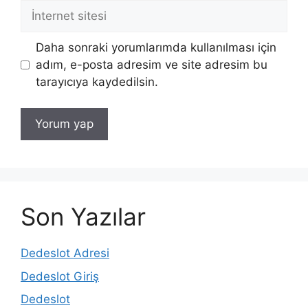
İnternet
sitesi
Daha sonraki yorumlarımda kullanılması için
adım, e-posta adresim ve site adresim bu
tarayıcıya kaydedilsin.
Son Yazılar
Dedeslot Adresi
Dedeslot Giriş
Dedeslot