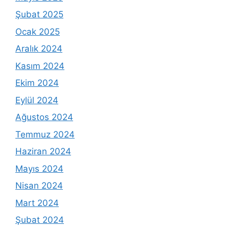
Şubat 2025
Ocak 2025
Aralık 2024
Kasım 2024
Ekim 2024
Eylül 2024
Ağustos 2024
Temmuz 2024
Haziran 2024
Mayıs 2024
Nisan 2024
Mart 2024
Şubat 2024