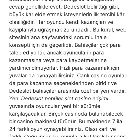
cevap genellikle evet. Dedeslot belirttiği gibi,
büyük kar elde etmek isteyenlerin ilk tercihi kâr
olasılığıdır. Her oyuncu kendi kazançları ve
kayıplarıyla uğraşmak zorundadır. Bu kural, web
sitesinin ana sayfasındaki sorumlu ihale
konsepti için de geçerlidir. Bahisçiler çok para
talep ediyorlar, ancak oyuncuların para
kazanmasına veya para kaybetmelerine
yardımcı olmuyorlar. Hızlı para kazanmak için
yuvalar da oynayabilirsiniz. Canlı casino oyunları
da para kazanma seçeneklerinden biridir ve
Dedeslot bahisçiler arasında özel bir yeri vardır.
Yeni
Dedeslot popüler slot casino erişimi
yuvasında oyuncular yeni bir sürümle
karşılaşacaklar. Birçok casinoda bulunabilecek
bir casino makinesi türüdür. Bu makinede 7 ila
24 farklı oyun oynayabilirsiniz. Olası karlı ve
farklı. Çoğu insan bu oyunlara katılarak bir şans