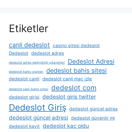
Etiketler
canli dedeslot
casino sitesi dedeslot
Dedeslot
dedeslot adres
Dedeslot Adresi
dedeslot adres değişikliği şikayetleri
dedeslot bahis sitesi
dedeslot bahis oranları
dedeslot canli
dedeslot canli maç izle
dedeslot com
dedeslot canlı bahis sitesi
dedeslot giris twitter
dedeslot girisi
Dedeslot Giriş
dedeslot güncel adres
dedeslot güncel adresi
dedeslot güvenlir mi
dedeslot kaç oldu
dedeslot kayit