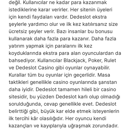
değil. Kullanıcılar ne kadar para kazanmak
istediklerine karar verirler. Her sitenin üyeleri
için kendi faydaları vardır. Dedeslot ekstra
şeylerle yardımcı olur ve ilk kez katılırsanız size
ücretsiz şeyler verir. Bazı insanlar bu bonusu
kullanarak daha fazla para kazanır. Daha fazla
yatırım yapmak için paralarını ilk kez
koyduklarında ekstra para alan oyunculardan da
bahsediyor. Kullanıcılar Blackjack, Poker, Rulet
ve Dedeslot Casino gibi oyunlar oynayabilir.
Kurallar tüm bu oyunlar için geçerlidir. Masa
taktikleri genellikle casino oyunlarında şanstan
daha iyidir. Dedeslot tamamen hileli bir casino
sitesidir, bu yüzden Dedeslot karlı olup olmadığı
sorulduğunda, cevap genellikle evet. Dedeslot
belirttiği gibi, büyük kar elde etmek isteyenlerin
ilk tercihi kâr olasılığıdır. Her oyuncu kendi
kazançları ve kayıplarıyla uğraşmak zorundadır.