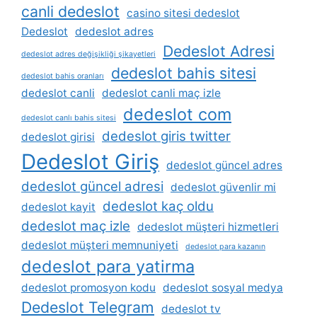
canli dedeslot
casino sitesi dedeslot
Dedeslot
dedeslot adres
Dedeslot Adresi
dedeslot adres değişikliği şikayetleri
dedeslot bahis sitesi
dedeslot bahis oranları
dedeslot canli
dedeslot canli maç izle
dedeslot com
dedeslot canlı bahis sitesi
dedeslot giris twitter
dedeslot girisi
Dedeslot Giriş
dedeslot güncel adres
dedeslot güncel adresi
dedeslot güvenlir mi
dedeslot kaç oldu
dedeslot kayit
dedeslot maç izle
dedeslot müşteri hizmetleri
dedeslot müşteri memnuniyeti
dedeslot para kazanın
dedeslot para yatirma
dedeslot promosyon kodu
dedeslot sosyal medya
Dedeslot Telegram
dedeslot tv