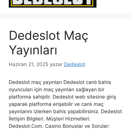
Dedeslot Maç
Yayınları
Haziran 21, 2025
yazar
Dedeslot
Dedeslot maç yayınları Dedeslot canlı bahis
oyuncuları için maç yayınları sağlayan bir
platforma sahiptir. Dedeslot web sitesine giriş
yaparak platforma erişebilir ve canlı maç
yayınlarını izlerken bahis yapabilirsiniz. Dedeslot
İletişim Bilgileri. Müşteri Hizmetleri:
Dedeslot.Com. Casino Bonuslar ve Sorular: