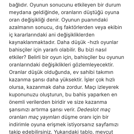
bağlıdır. Oyunun sonucunu etkileyen bir durum
meydana geldiğinde, oranların düştüğü oyuna
oran değişikliği denir. Oyunun puanındaki
azalmanın sonucu, dış faktörlerden veya ekibin
iç kararlarındaki ani değişikliklerden
kaynaklanmaktadır. Daha düşük -hızlı oyunlar
bahisçiler için yararlı olabilir. Bu bizi nasıl
etkiler? Belirli bir oyun için, bahisçiler bu oyunun
oranlarındaki değişiklikleri gözlemleyecektir.
Oranlar düşük olduğunda, ev sahibi takımın
kazanma şansı daha yüksektir. İşler çok hızlı
olursa, kazanmak daha zordur. Maçı izleyerek
kuponunuzu oluşturun, bu bahis yaparken en
önemli verilerden biridir ve size kazanma
şansınızı artırma şansı verir.
Dedeslot maç
oranları maç yayınları
düşme oranı için bir
indirimle oyuna erişmek istiyorsanız sayfamızı
takip edebilirsiniz. Yukarıdaki tablo, mevcut