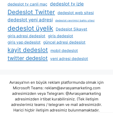
dedeslot tv izle
dedeslot tv canli maç
Dedeslot Twitter
dedeslot web sitesi
dedeslot yeni adresi
dedeslot çevrimiçi bahis sitesi
dedeslot üyelik
Dedeslot Şikayet
giris adresi dedeslot
giris dedeslot
giris yap dedeslot
güncel adresi dedeslot
kayit dedeslot
mobil dedeslot
twitter dedeslot
yeni adresi dedeslot
Avrasya'nın en büyük reklam platformunda olmak için
Microsoft Teams:
reklam@avrasyamarketing.com
adresimizden veya Telegram: @Avrasyamarketing
adresimizden irtibat kurabilirsiniz. (Tek iletişim
adreslerimiz teams / telegram ve mail adresimizdir.
Harici hiçbir iletişim adresimiz bulunmamaktadır.