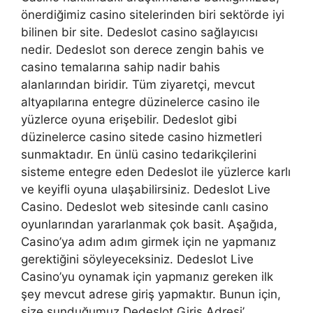
önerdiğimiz casino sitelerinden biri sektörde iyi
bilinen bir site. Dedeslot casino sağlayıcısı
nedir. Dedeslot son derece zengin bahis ve
casino temalarına sahip nadir bahis
alanlarından biridir. Tüm ziyaretçi, mevcut
altyapılarına entegre düzinelerce casino ile
yüzlerce oyuna erişebilir. Dedeslot gibi
düzinelerce casino sitede casino hizmetleri
sunmaktadır. En ünlü casino tedarikçilerini
sisteme entegre eden Dedeslot ile yüzlerce karlı
ve keyifli oyuna ulaşabilirsiniz. Dedeslot Live
Casino. Dedeslot web sitesinde canlı casino
oyunlarından yararlanmak çok basit. Aşağıda,
Casino’ya adım adım girmek için ne yapmanız
gerektiğini söyleyeceksiniz. Dedeslot Live
Casino’yu oynamak için yapmanız gereken ilk
şey mevcut adrese giriş yapmaktır. Bunun için,
size sunduğumuz Dedeslot Giriş Adresi’