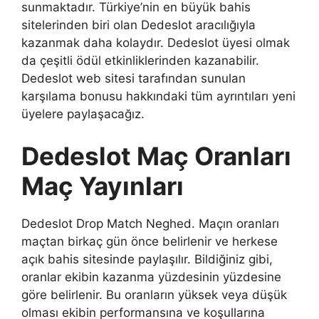
sunmaktadır. Türkiye’nin en büyük bahis
sitelerinden biri olan Dedeslot aracılığıyla
kazanmak daha kolaydır. Dedeslot üyesi olmak
da çeşitli ödül etkinliklerinden kazanabilir.
Dedeslot web sitesi tarafından sunulan
karşılama bonusu hakkındaki tüm ayrıntıları yeni
üyelere paylaşacağız.
Dedeslot Maç Oranları
Maç Yayınları
Dedeslot Drop Match Neghed. Maçın oranları
maçtan birkaç gün önce belirlenir ve herkese
açık bahis sitesinde paylaşılır. Bildiğiniz gibi,
oranlar ekibin kazanma yüzdesinin yüzdesine
göre belirlenir. Bu oranların yüksek veya düşük
olması ekibin performansına ve koşullarına