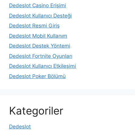
Dedeslot Casino Erişimi
Dedeslot Kullanıcı Desteği
Dedeslot Resmi Giriş
Dedeslot Mobil Kullanım
Dedeslot Destek Yöntemi
Dedeslot Fortnite Oyunları
Dedeslot Kullanıcı Etkileşimi
Dedeslot Poker Bölümü
Kategoriler
Dedeslot