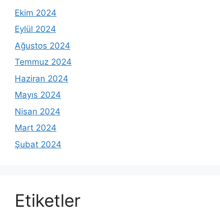
Ekim 2024
Eylül 2024
Ağustos 2024
Temmuz 2024
Haziran 2024
Mayıs 2024
Nisan 2024
Mart 2024
Şubat 2024
Etiketler