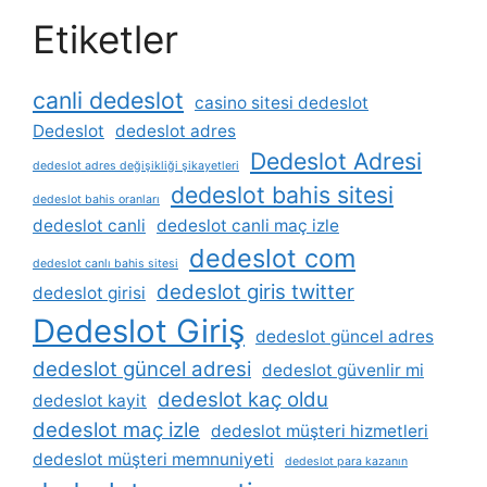
Etiketler
canli dedeslot
casino sitesi dedeslot
Dedeslot
dedeslot adres
Dedeslot Adresi
dedeslot adres değişikliği şikayetleri
dedeslot bahis sitesi
dedeslot bahis oranları
dedeslot canli
dedeslot canli maç izle
dedeslot com
dedeslot canlı bahis sitesi
dedeslot giris twitter
dedeslot girisi
Dedeslot Giriş
dedeslot güncel adres
dedeslot güncel adresi
dedeslot güvenlir mi
dedeslot kaç oldu
dedeslot kayit
dedeslot maç izle
dedeslot müşteri hizmetleri
dedeslot müşteri memnuniyeti
dedeslot para kazanın