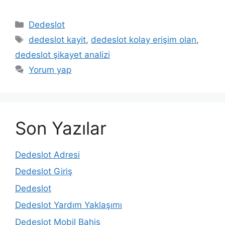
Kategoriler
Dedeslot
Etiketler
dedeslot kayit
,
dedeslot kolay erişim olan
,
dedeslot şikayet analizi
Yorum yap
Son Yazılar
Dedeslot Adresi
Dedeslot Giriş
Dedeslot
Dedeslot Yardım Yaklaşımı
Dedeslot Mobil Bahis