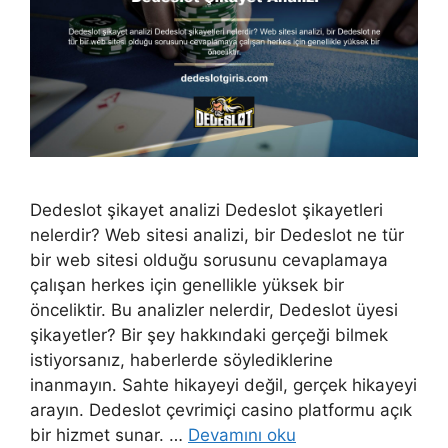
Dedeslot şikayet analizi Dedeslot şikayetleri
nelerdir? Web sitesi analizi, bir Dedeslot ne tür
bir web sitesi olduğu sorusunu cevaplamaya
çalışan herkes için genellikle yüksek bir
önceliktir. Bu analizler nelerdir, Dedeslot üyesi
şikayetler? Bir şey hakkındaki gerçeği bilmek
istiyorsanız, haberlerde söylediklerine
inanmayın. Sahte hikayeyi değil, gerçek hikayeyi
arayın. Dedeslot çevrimiçi casino platformu açık
bir hizmet sunar. …
Devamını oku