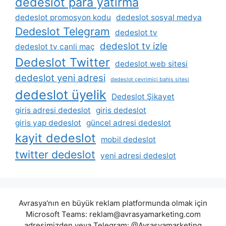
dedeslot para yatirma
dedeslot promosyon kodu
dedeslot sosyal medya
Dedeslot Telegram
dedeslot tv
dedeslot tv izle
dedeslot tv canli maç
Dedeslot Twitter
dedeslot web sitesi
dedeslot yeni adresi
dedeslot çevrimiçi bahis sitesi
dedeslot üyelik
Dedeslot Şikayet
giris adresi dedeslot
giris dedeslot
giris yap dedeslot
güncel adresi dedeslot
kayit dedeslot
mobil dedeslot
twitter dedeslot
yeni adresi dedeslot
Avrasya'nın en büyük reklam platformunda olmak için
Microsoft Teams:
reklam@avrasyamarketing.com
adresimizden veya Telegram: @Avrasyamarketing