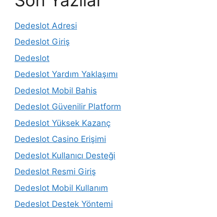
Dedeslot Adresi
Dedeslot Giriş
Dedeslot
Dedeslot Yardım Yaklaşımı
Dedeslot Mobil Bahis
Dedeslot Güvenilir Platform
Dedeslot Yüksek Kazanç
Dedeslot Casino Erişimi
Dedeslot Kullanıcı Desteği
Dedeslot Resmi Giriş
Dedeslot Mobil Kullanım
Dedeslot Destek Yöntemi