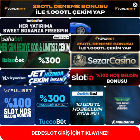
×
DEDESLOT GİRİŞ İÇİN TIKLAYINIZ!