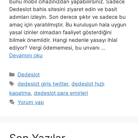
bunu mobil cihazınızdan yapabilirsiniz. Sadece
Dedeslot bahis sitesini ziyaret edin ve basit
adımları izleyin. Son derece şıktır ve sadece bu
amaç için yaratılmıştır. Bu kuruluşun hala uygun
yasal izinler olmadan faaliyet gösterdiğini
bilmek önemlidir. Hangi nedenle yasayı ihlal
ediyor? Vergi ödememesi, bu unvanı …
Devamını oku
Kategoriler
Dedeslot
Etiketler
dedeslot giris twitter
,
dedeslot hızlı
kapatma
,
dedeslot para emirleri
Yorum yap
Son Yazılar