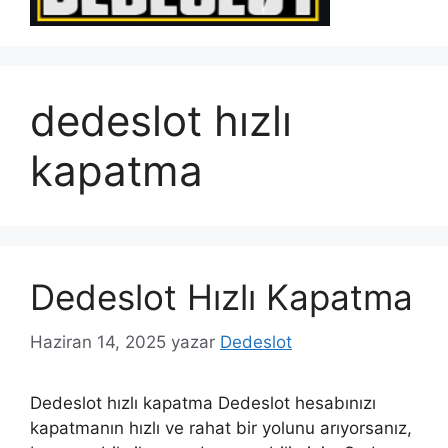
dedeslot hızlı
kapatma
Dedeslot Hızlı Kapatma
Haziran 14, 2025
yazar
Dedeslot
Dedeslot hızlı kapatma Dedeslot hesabınızı
kapatmanın hızlı ve rahat bir yolunu arıyorsanız,