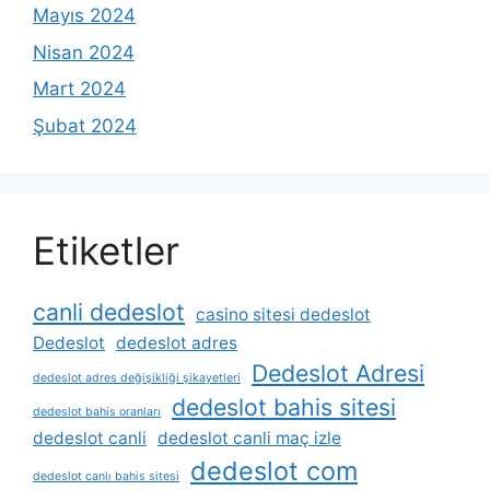
Mayıs 2024
Nisan 2024
Mart 2024
Şubat 2024
Etiketler
canli dedeslot
casino sitesi dedeslot
Dedeslot
dedeslot adres
Dedeslot Adresi
dedeslot adres değişikliği şikayetleri
dedeslot bahis sitesi
dedeslot bahis oranları
dedeslot canli
dedeslot canli maç izle
dedeslot com
dedeslot canlı bahis sitesi