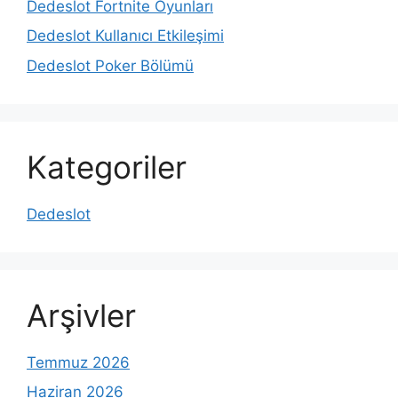
Dedeslot Fortnite Oyunları
Dedeslot Kullanıcı Etkileşimi
Dedeslot Poker Bölümü
Kategoriler
Dedeslot
Arşivler
Temmuz 2026
Haziran 2026