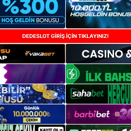
DEDESLOT GİRİŞ İÇİN TIKLAYINIZ!