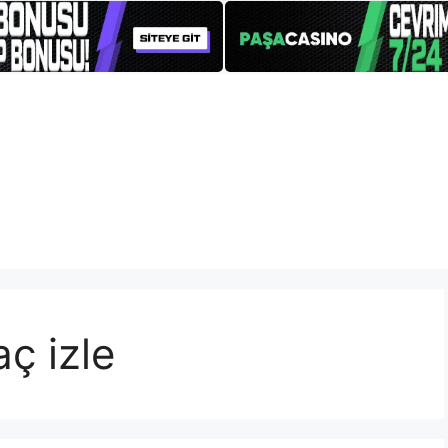
ç izle