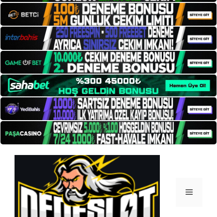
İçeriğe
atla
Menü