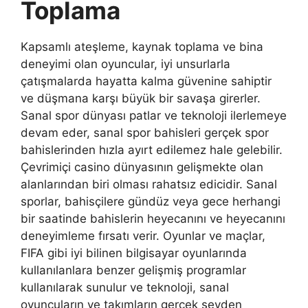
Toplama
Kapsamlı ateşleme, kaynak toplama ve bina
deneyimi olan oyuncular, iyi unsurlarla
çatışmalarda hayatta kalma güvenine sahiptir
ve düşmana karşı büyük bir savaşa girerler.
Sanal spor dünyası patlar ve teknoloji ilerlemeye
devam eder, sanal spor bahisleri gerçek spor
bahislerinden hızla ayırt edilemez hale gelebilir.
Çevrimiçi casino dünyasının gelişmekte olan
alanlarından biri olması rahatsız edicidir. Sanal
sporlar, bahisçilere gündüz veya gece herhangi
bir saatinde bahislerin heyecanını ve heyecanını
deneyimleme fırsatı verir. Oyunlar ve maçlar,
FIFA gibi iyi bilinen bilgisayar oyunlarında
kullanılanlara benzer gelişmiş programlar
kullanılarak sunulur ve teknoloji, sanal
oyuncuların ve takımların gerçek şeyden