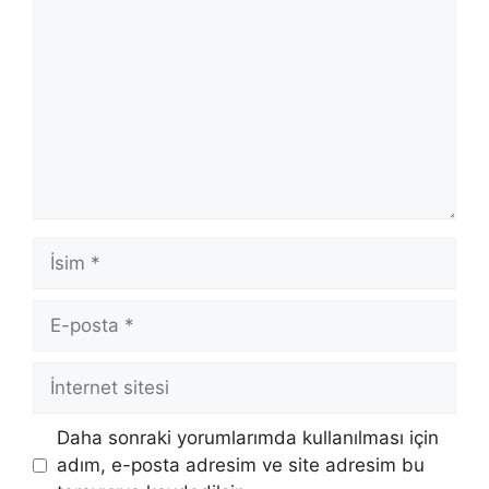
İsim
E-
posta
İnternet
sitesi
Daha sonraki yorumlarımda kullanılması için
adım, e-posta adresim ve site adresim bu