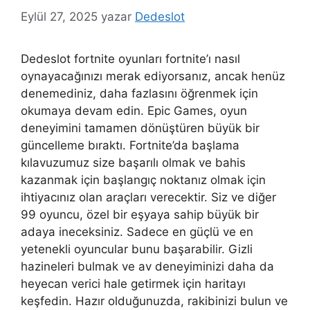
Eylül 27, 2025
yazar
Dedeslot
Dedeslot fortnite oyunları fortnite’ı nasıl
oynayacağınızı merak ediyorsanız, ancak henüz
denemediniz, daha fazlasını öğrenmek için
okumaya devam edin. Epic Games, oyun
deneyimini tamamen dönüştüren büyük bir
güncelleme bıraktı. Fortnite’da başlama
kılavuzumuz size başarılı olmak ve bahis
kazanmak için başlangıç noktanız olmak için
ihtiyacınız olan araçları verecektir. Siz ve diğer
99 oyuncu, özel bir eşyaya sahip büyük bir
adaya ineceksiniz. Sadece en güçlü ve en
yetenekli oyuncular bunu başarabilir. Gizli
hazineleri bulmak ve av deneyiminizi daha da
heyecan verici hale getirmek için haritayı
keşfedin. Hazır olduğunuzda, rakibinizi bulun ve