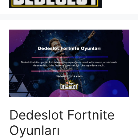
Dedeslot Fortnite
Oyunları