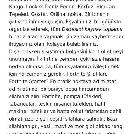
Kargo. Locke’s Deniz Feneri. Körfez. Sıradan
Tepeleri. Göster. Orijinal nokta. Bir binanın
çatısına inmeye çalışın. Eşyalarınızı bir göğüste
organize ederek, tüm
Dedeslot kaynak toplama
binada arama yapmak için zaman kaybetmeden
ihtiyacınız olanı kolayca bulabilirsiniz.
Dışarıdayken sıkıştırma bölgesini kontrol etmeyi
unutmayın. İlk fırtına çemberi çok fazla hasara
neden olmasa da, tüm eşyalarınızı iyileştirmek
için harcamanız gerekir. Fortnite Silahları.
Fortnite Starter? En pratik noktaya adım atar
adım atmaz, bir saniye boşa harcamadan
silahınızı alın. Fortnite, pompa tüfekleri,
tabancalar, keskin nişancı tüfekleri, hafif
makineli tüfekler ve hatta roket fırlatıcıları dahil
olmak üzere çok çeşitli silahlara sahiptir. Bazı
silahların gri, yeşil, mavi ve mor gibi birkaç rengi
vardır. Bir silah ne kadar seyrek olursa, diğer