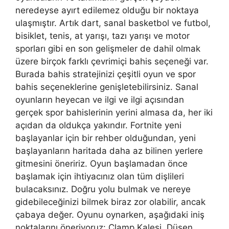
neredeyse ayırt edilemez olduğu bir noktaya
ulaşmıştır. Artık dart, sanal basketbol ve futbol,
bisiklet, tenis, at yarışı, tazı yarışı ve motor
sporları gibi en son gelişmeler de dahil olmak
üzere birçok farklı çevrimiçi bahis seçeneği var.
Burada bahis stratejinizi çeşitli oyun ve spor
bahis seçeneklerine genişletebilirsiniz. Sanal
oyunların heyecan ve ilgi ve ilgi açısından
gerçek spor bahislerinin yerini almasa da, her iki
açıdan da oldukça yakındır. Fortnite yeni
başlayanlar için bir rehber olduğundan, yeni
başlayanların haritada daha az bilinen yerlere
gitmesini öneririz. Oyun başlamadan önce
başlamak için ihtiyacınız olan tüm dişlileri
bulacaksınız. Doğru yolu bulmak ve nereye
gidebileceğinizi bilmek biraz zor olabilir, ancak
çabaya değer. Oyunu oynarken, aşağıdaki iniş
noktalarını öneriyoruz: Clamp Kalesi. Düşen