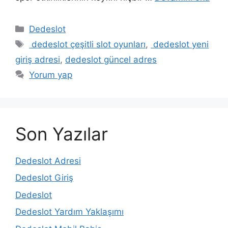
Kategoriler
Dedeslot
Etiketler
dedeslot çeşitli slot oyunları
,
dedeslot yeni
giriş adresi
,
dedeslot güncel adres
Yorum yap
Son Yazılar
Dedeslot Adresi
Dedeslot Giriş
Dedeslot
Dedeslot Yardım Yaklaşımı