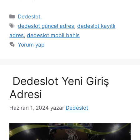
Kategoriler
Dedeslot
Etiketler
dedeslot güncel adres
,
dedeslot kayıtlı
adres
,
dedeslot mobil bahis
Yorum yap
Dedeslot Yeni Giriş
Adresi
Haziran 1, 2024
yazar
Dedeslot