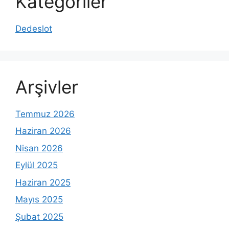
Kategoriler
Dedeslot
Arşivler
Temmuz 2026
Haziran 2026
Nisan 2026
Eylül 2025
Haziran 2025
Mayıs 2025
Şubat 2025