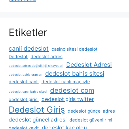
Etiketler
canli dedeslot
casino sitesi dedeslot
Dedeslot
dedeslot adres
Dedeslot Adresi
dedeslot adres değişikliği şikayetleri
dedeslot bahis sitesi
dedeslot bahis oranları
dedeslot canli
dedeslot canli maç izle
dedeslot com
dedeslot canlı bahis sitesi
dedeslot giris twitter
dedeslot girisi
Dedeslot Giriş
dedeslot güncel adres
dedeslot güncel adresi
dedeslot güvenlir mi
dedeslot kaç oldu
dedeslot kayit