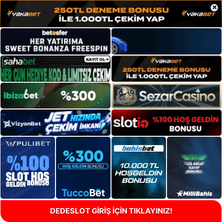
×
DEDESLOT GİRİŞ İÇİN TIKLAYINIZ!