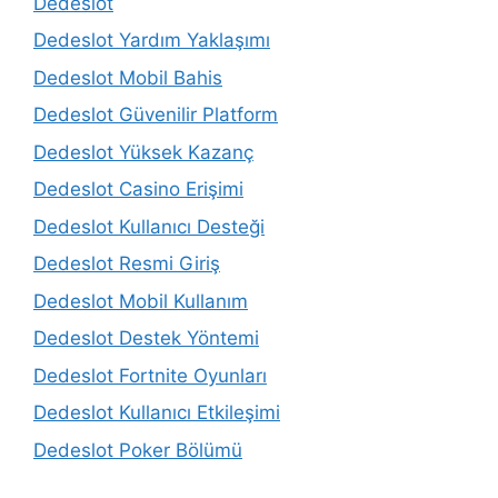
Dedeslot
Dedeslot Yardım Yaklaşımı
Dedeslot Mobil Bahis
Dedeslot Güvenilir Platform
Dedeslot Yüksek Kazanç
Dedeslot Casino Erişimi
Dedeslot Kullanıcı Desteği
Dedeslot Resmi Giriş
Dedeslot Mobil Kullanım
Dedeslot Destek Yöntemi
Dedeslot Fortnite Oyunları
Dedeslot Kullanıcı Etkileşimi
Dedeslot Poker Bölümü