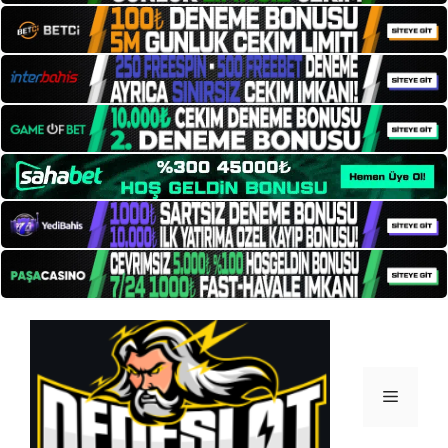
İçeriğe
atla
Menü