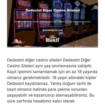
Dedeslot diğer casino siteleri Dedeslot Diğer
Casino Siteleri aynı yaş sınırlamasına sahiptir.
Kayıt işlemini tamamlamak için en az 18 yaşında
olmanız gerekmektedir. 18 yaşın altındaki kişiler
Dedeslot kaydolamaz. Yanlış doğum tarihi ile
kayıt olmanız halinde para çekme sorunları
yaşayabilir ve kazancınızı alamayabilirsiniz. Bu
süre zarfında hesabınız kalıcı olarak