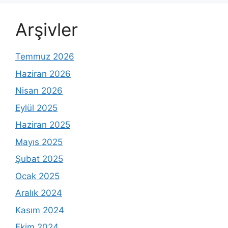
Arşivler
Temmuz 2026
Haziran 2026
Nisan 2026
Eylül 2025
Haziran 2025
Mayıs 2025
Şubat 2025
Ocak 2025
Aralık 2024
Kasım 2024
Ekim 2024