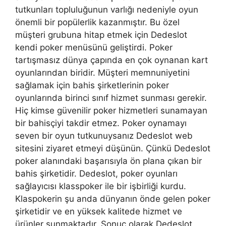
tutkunları topluluğunun varlığı nedeniyle oyun
önemli bir popülerlik kazanmıştır. Bu özel
müşteri grubuna hitap etmek için Dedeslot
kendi poker menüsünü geliştirdi. Poker
tartışmasız dünya çapında en çok oynanan kart
oyunlarından biridir. Müşteri memnuniyetini
sağlamak için bahis şirketlerinin poker
oyunlarında birinci sınıf hizmet sunması gerekir.
Hiç kimse güvenilir poker hizmetleri sunamayan
bir bahisçiyi takdir etmez. Poker oynamayı
seven bir oyun tutkunuysanız Dedeslot web
sitesini ziyaret etmeyi düşünün. Çünkü Dedeslot
poker alanındaki başarısıyla ön plana çıkan bir
bahis şirketidir. Dedeslot, poker oyunları
sağlayıcısı klasspoker ile bir işbirliği kurdu.
Klaspokerin şu anda dünyanın önde gelen poker
şirketidir ve en yüksek kalitede hizmet ve
ürünler sunmaktadır. Sonuç olarak Dedeslot