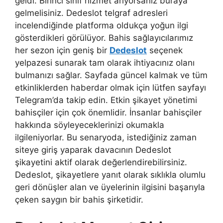
geldi. Birinci sınıf hizmet arıyorsanız buraya
gelmelisiniz. Dedeslot telgraf adresleri
incelendiğinde platforma oldukça yoğun ilgi
gösterdikleri görülüyor. Bahis sağlayıcılarımız
her sezon için geniş bir
Dedeslot
seçenek
yelpazesi sunarak tam olarak ihtiyacınız olanı
bulmanızı sağlar. Sayfada güncel kalmak ve tüm
etkinliklerden haberdar olmak için lütfen sayfayı
Telegram’da takip edin. Etkin şikayet yönetimi
bahisçiler için çok önemlidir. İnsanlar bahisçiler
hakkında söyleyeceklerinizi okumakla
ilgileniyorlar. Bu senaryoda, istediğiniz zaman
siteye giriş yaparak davacının Dedeslot
şikayetini aktif olarak değerlendirebilirsiniz.
Dedeslot, şikayetlere yanıt olarak sıklıkla olumlu
geri dönüşler alan ve üyelerinin ilgisini başarıyla
çeken saygın bir bahis şirketidir.