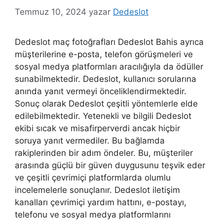
Temmuz 10, 2024
yazar
Dedeslot
Dedeslot maç fotoğrafları Dedeslot Bahis ayrıca
müşterilerine e-posta, telefon görüşmeleri ve
sosyal medya platformları aracılığıyla da ödüller
sunabilmektedir. Dedeslot, kullanıcı sorularına
anında yanıt vermeyi önceliklendirmektedir.
Sonuç olarak Dedeslot çeşitli yöntemlerle elde
edilebilmektedir. Yetenekli ve bilgili Dedeslot
ekibi sıcak ve misafirperverdi ancak hiçbir
soruya yanıt vermediler. Bu bağlamda
rakiplerinden bir adım öndeler. Bu, müşteriler
arasında güçlü bir güven duygusunu teşvik eder
ve çeşitli çevrimiçi platformlarda olumlu
incelemelerle sonuçlanır. Dedeslot iletişim
kanalları çevrimiçi yardım hattını, e-postayı,
telefonu ve sosyal medya platformlarını