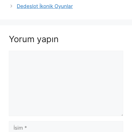
Dedeslot İkonik Oyunlar
Yorum yapın
Yorum
İsim