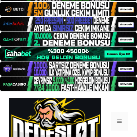
İçeriğe
atla
Menü