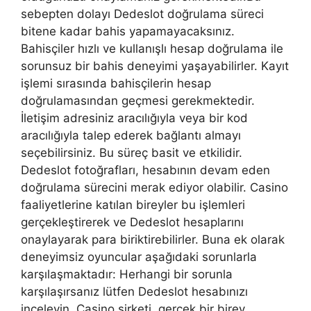
sebepten dolayı Dedeslot doğrulama süreci
bitene kadar bahis yapamayacaksınız.
Bahisçiler hızlı ve kullanışlı hesap doğrulama ile
sorunsuz bir bahis deneyimi yaşayabilirler. Kayıt
işlemi sırasında bahisçilerin hesap
doğrulamasından geçmesi gerekmektedir.
İletişim adresiniz aracılığıyla veya bir kod
aracılığıyla talep ederek bağlantı almayı
seçebilirsiniz. Bu süreç basit ve etkilidir.
Dedeslot fotoğrafları, hesabının devam eden
doğrulama sürecini merak ediyor olabilir. Casino
faaliyetlerine katılan bireyler bu işlemleri
gerçekleştirerek ve Dedeslot hesaplarını
onaylayarak para biriktirebilirler. Buna ek olarak
deneyimsiz oyuncular aşağıdaki sorunlarla
karşılaşmaktadır: Herhangi bir sorunla
karşılaşırsanız lütfen Dedeslot hesabınızı
inceleyin. Casino şirketi, gerçek bir birey