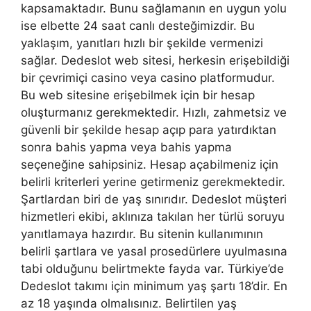
kapsamaktadır. Bunu sağlamanın en uygun yolu
ise elbette 24 saat canlı desteğimizdir. Bu
yaklaşım, yanıtları hızlı bir şekilde vermenizi
sağlar. Dedeslot web sitesi, herkesin erişebildiği
bir çevrimiçi casino veya casino platformudur.
Bu web sitesine erişebilmek için bir hesap
oluşturmanız gerekmektedir. Hızlı, zahmetsiz ve
güvenli bir şekilde hesap açıp para yatırdıktan
sonra bahis yapma veya bahis yapma
seçeneğine sahipsiniz. Hesap açabilmeniz için
belirli kriterleri yerine getirmeniz gerekmektedir.
Şartlardan biri de yaş sınırıdır. Dedeslot müşteri
hizmetleri ekibi, aklınıza takılan her türlü soruyu
yanıtlamaya hazırdır. Bu sitenin kullanımının
belirli şartlara ve yasal prosedürlere uyulmasına
tabi olduğunu belirtmekte fayda var. Türkiye’de
Dedeslot takımı için minimum yaş şartı 18’dir. En
az 18 yaşında olmalısınız. Belirtilen yaş