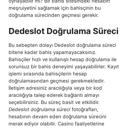
oynayabilir mi? Bir bahis sitesindeki hesabın
meşruiyetini sağlamak için bahisçinin bu
doğrulama sürecinden geçmesi gerekir.
Dedeslot Doğrulama Süreci
Bu sebepten dolayı Dedeslot doğrulama süreci
bitene kadar bahis yapamayacaksınız.
Bahisçiler hızlı ve kullanışlı hesap doğrulama ile
sorunsuz bir bahis deneyimi yaşayabilirler. Kayıt
işlemi sırasında bahisçilerin hesap
doğrulamasından geçmesi gerekmektedir.
İletişim adresiniz aracılığıyla veya bir kod
aracılığıyla talep ederek bağlantı almayı
seçebilirsiniz. Bu süreç basit ve etkilidir.
Dedeslot doğrulama süreci
fotoğrafları,
hesabının devam eden doğrulama sürecini
merak ediyor olabilir. Casino faaliyetlerine