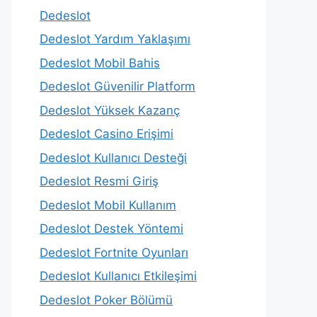
Dedeslot
Dedeslot Yardım Yaklaşımı
Dedeslot Mobil Bahis
Dedeslot Güvenilir Platform
Dedeslot Yüksek Kazanç
Dedeslot Casino Erişimi
Dedeslot Kullanıcı Desteği
Dedeslot Resmi Giriş
Dedeslot Mobil Kullanım
Dedeslot Destek Yöntemi
Dedeslot Fortnite Oyunları
Dedeslot Kullanıcı Etkileşimi
Dedeslot Poker Bölümü