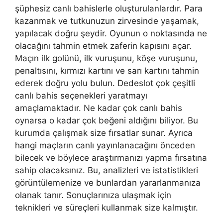
şüphesiz canlı bahislerle oluşturulanlardır. Para
kazanmak ve tutkunuzun zirvesinde yaşamak,
yapılacak doğru şeydir. Oyunun o noktasında ne
olacağını tahmin etmek zaferin kapısını açar.
Maçın ilk golünü, ilk vuruşunu, köşe vuruşunu,
penaltısını, kırmızı kartını ve sarı kartını tahmin
ederek doğru yolu bulun. Dedeslot çok çeşitli
canlı bahis seçenekleri yaratmayı
amaçlamaktadır. Ne kadar çok canlı bahis
oynarsa o kadar çok beğeni aldığını biliyor. Bu
kurumda çalışmak size fırsatlar sunar. Ayrıca
hangi maçların canlı yayınlanacağını önceden
bilecek ve böylece araştırmanızı yapma fırsatına
sahip olacaksınız. Bu, analizleri ve istatistikleri
görüntülemenize ve bunlardan yararlanmanıza
olanak tanır. Sonuçlarınıza ulaşmak için
teknikleri ve süreçleri kullanmak size kalmıştır.