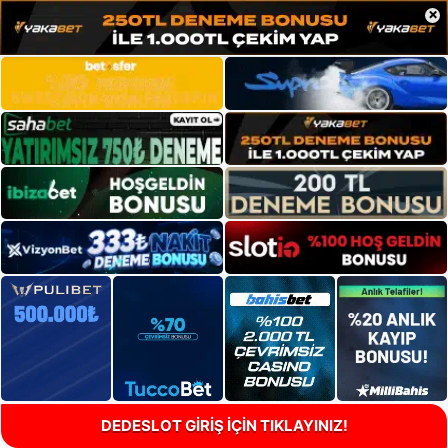
×
DEDESLOT GİRİŞ İÇİN TIKLAYINIZ!