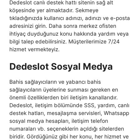
Dedeslot canlı destek hattı sitenin sağ alt
köşesinde yer almaktadır. Sekmeye
tıkladığınızda kullanıcı adınızı, adınızı ve e-posta
adresinizi girin. Daha sonra merkez ofisten
ihtiyaç duyduğunuz konu hakkında yardım veya
bilgi talep edebilirsiniz. Müşterilerimize 7/24
hizmet vermekteyiz.
Dedeslot Sosyal Medya
Bahis sağlayıcıların ve yabancı bahis
sağlayıcıların üyelerine sunması gereken en
önemli özelliklerden biri iletişim kanallarıdır.
Dedeslot, iletişim bölümünde SSS, yardım, canlı
destek hatları, mesajlaşma servisleri, Whatsapp
sosyal medya hesapları, iletişim telefon
numaraları vb. seçeneklerin açıldığı sitelerden
biridir. Gördüğünüz gibi her konu, her hizmet ve