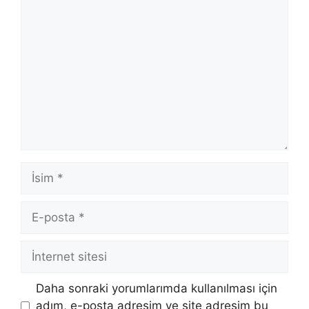
Yorum
İsim
E-
posta
İnternet
sitesi
Daha sonraki yorumlarımda kullanılması için
adım, e-posta adresim ve site adresim bu