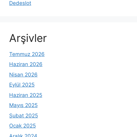
Dedeslot
Arşivler
Temmuz 2026
Haziran 2026
Nisan 2026
Eylül 2025
Haziran 2025
Mayıs 2025
Şubat 2025
Ocak 2025
Aralık 2024