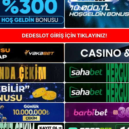
DEDESLOT GİRİŞ İÇİN TIKLAYINIZ!