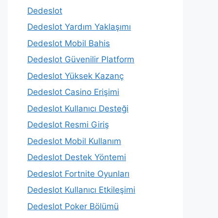
Dedeslot
Dedeslot Yardım Yaklaşımı
Dedeslot Mobil Bahis
Dedeslot Güvenilir Platform
Dedeslot Yüksek Kazanç
Dedeslot Casino Erişimi
Dedeslot Kullanıcı Desteği
Dedeslot Resmi Giriş
Dedeslot Mobil Kullanım
Dedeslot Destek Yöntemi
Dedeslot Fortnite Oyunları
Dedeslot Kullanıcı Etkileşimi
Dedeslot Poker Bölümü