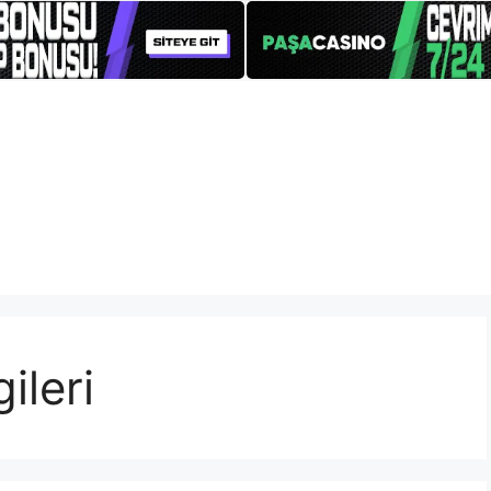
ileri