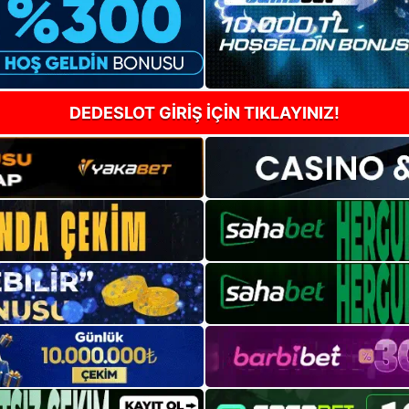
DEDESLOT GİRİŞ İÇİN TIKLAYINIZ!