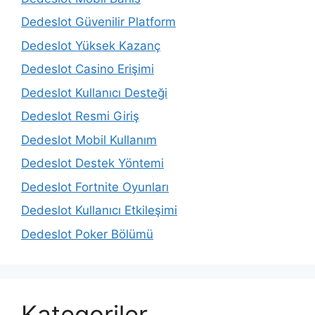
Dedeslot Güvenilir Platform
Dedeslot Yüksek Kazanç
Dedeslot Casino Erişimi
Dedeslot Kullanıcı Desteği
Dedeslot Resmi Giriş
Dedeslot Mobil Kullanım
Dedeslot Destek Yöntemi
Dedeslot Fortnite Oyunları
Dedeslot Kullanıcı Etkileşimi
Dedeslot Poker Bölümü
Kategoriler