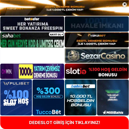
×
DEDESLOT GİRİŞ İÇİN TIKLAYINIZ!