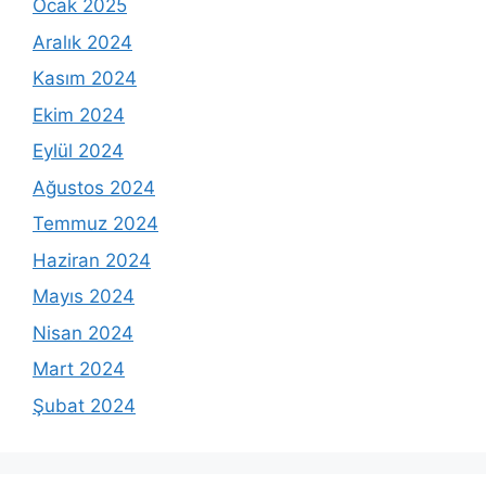
Ocak 2025
Aralık 2024
Kasım 2024
Ekim 2024
Eylül 2024
Ağustos 2024
Temmuz 2024
Haziran 2024
Mayıs 2024
Nisan 2024
Mart 2024
Şubat 2024