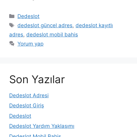
Kategoriler
Dedeslot
Etiketler
dedeslot güncel adres
,
dedeslot kayıtlı
adres
,
dedeslot mobil bahis
Yorum yap
Son Yazılar
Dedeslot Adresi
Dedeslot Giriş
Dedeslot
Dedeslot Yardım Yaklaşımı
Dedeslot Mobil Bahis