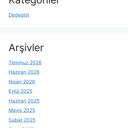
Dedeslot
Arşivler
Temmuz 2026
Haziran 2026
Nisan 2026
Eylül 2025
Haziran 2025
Mayıs 2025
Şubat 2025