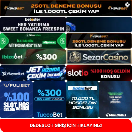
×
DEDESLOT GİRİŞ İÇİN TIKLAYINIZ!