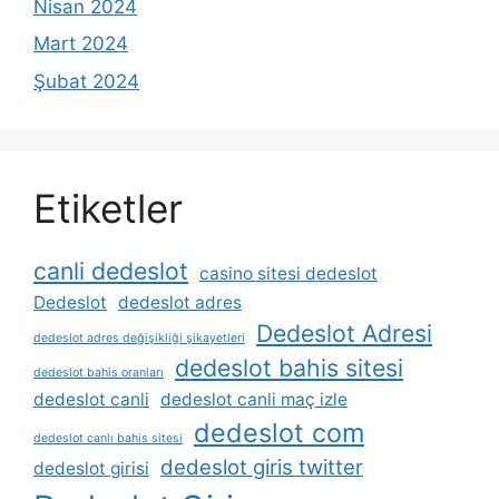
Nisan 2024
Mart 2024
Şubat 2024
Etiketler
canli dedeslot
casino sitesi dedeslot
Dedeslot
dedeslot adres
Dedeslot Adresi
dedeslot adres değişikliği şikayetleri
dedeslot bahis sitesi
dedeslot bahis oranları
dedeslot canli
dedeslot canli maç izle
dedeslot com
dedeslot canlı bahis sitesi
dedeslot giris twitter
dedeslot girisi