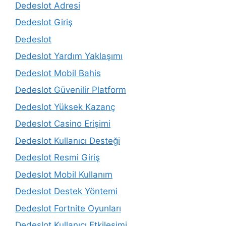
Dedeslot Adresi
Dedeslot Giriş
Dedeslot
Dedeslot Yardım Yaklaşımı
Dedeslot Mobil Bahis
Dedeslot Güvenilir Platform
Dedeslot Yüksek Kazanç
Dedeslot Casino Erişimi
Dedeslot Kullanıcı Desteği
Dedeslot Resmi Giriş
Dedeslot Mobil Kullanım
Dedeslot Destek Yöntemi
Dedeslot Fortnite Oyunları
Dedeslot Kullanıcı Etkileşimi