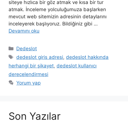
siteye hızlıca bir göz atmak ve kısa bir tur
atmak. İnceleme yolculuğumuza başlarken
mevcut web sitemizin adresinin detaylarını
inceleyerek başlıyoruz. Bildiğiniz gibi …
Devamını oku
Kategoriler
Dedeslot
Etiketler
dedeslot giris adresi
,
dedeslot hakkında
herhangi bir şikayet
,
dedeslot kullanıcı
derecelendirmesi
Yorum yap
Son Yazılar