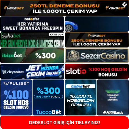
×
DEDESLOT GİRİŞ İÇİN TIKLAYINIZ!