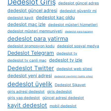
Dedeslot Giriş
dedeslot güncel adres
dedeslot güncel adresi
dedeslot güvenlir mi
dedeslot kaç oldu
dedeslot kayit
dedeslot maç izle
dedeslot müşteri hizmetleri
dedeslot müşteri memnuniyeti
dedeslot para kazanın
dedeslot para yatirma
dedeslot promosyon kodu
dedeslot sosyal medya
Dedeslot Telegram
dedeslot tv
dedeslot tv izle
dedeslot tv canli maç
Dedeslot Twitter
dedeslot web sitesi
dedeslot yeni adresi
dedeslot çevrimiçi bahis sitesi
dedeslot üyelik
Dedeslot Şikayet
giris adresi dedeslot
giris dedeslot
giris yap dedeslot
güncel adresi dedeslot
kayit dedeslot
mobil dedeslot