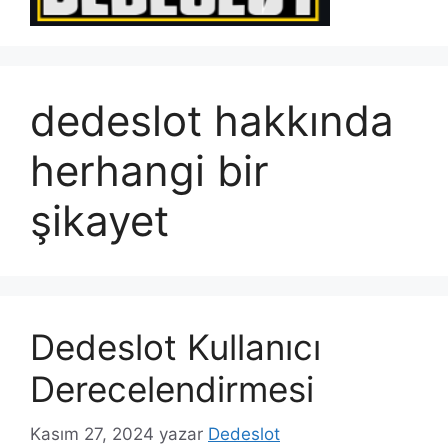
dedeslot hakkında
herhangi bir
şikayet
Dedeslot Kullanıcı
Derecelendirmesi
Kasım 27, 2024
yazar
Dedeslot