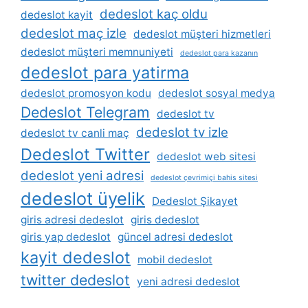
dedeslot kaç oldu
dedeslot kayit
dedeslot maç izle
dedeslot müşteri hizmetleri
dedeslot müşteri memnuniyeti
dedeslot para kazanın
dedeslot para yatirma
dedeslot promosyon kodu
dedeslot sosyal medya
Dedeslot Telegram
dedeslot tv
dedeslot tv izle
dedeslot tv canli maç
Dedeslot Twitter
dedeslot web sitesi
dedeslot yeni adresi
dedeslot çevrimiçi bahis sitesi
dedeslot üyelik
Dedeslot Şikayet
giris adresi dedeslot
giris dedeslot
giris yap dedeslot
güncel adresi dedeslot
kayit dedeslot
mobil dedeslot
twitter dedeslot
yeni adresi dedeslot