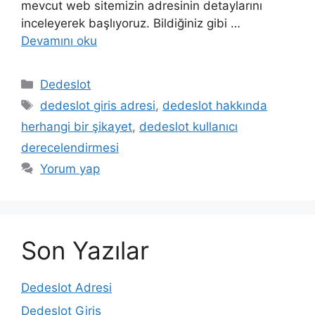
mevcut web sitemizin adresinin detaylarını
inceleyerek başlıyoruz. Bildiğiniz gibi …
Devamını oku
Kategoriler
Dedeslot
Etiketler
dedeslot giris adresi
,
dedeslot hakkında
herhangi bir şikayet
,
dedeslot kullanıcı
derecelendirmesi
Yorum yap
Son Yazılar
Dedeslot Adresi
Dedeslot Giriş