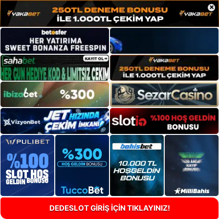
×
DEDESLOT GİRİŞ İÇİN TIKLAYINIZ!