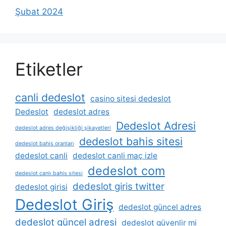
Şubat 2024
Etiketler
canli dedeslot
casino sitesi dedeslot
Dedeslot
dedeslot adres
Dedeslot Adresi
dedeslot adres değişikliği şikayetleri
dedeslot bahis sitesi
dedeslot bahis oranları
dedeslot canli
dedeslot canli maç izle
dedeslot com
dedeslot canlı bahis sitesi
dedeslot giris twitter
dedeslot girisi
Dedeslot Giriş
dedeslot güncel adres
dedeslot güncel adresi
dedeslot güvenlir mi