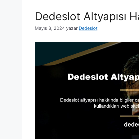
Dedeslot Altyapısı H
Mayıs 8, 2024
yazar
Dedeslot