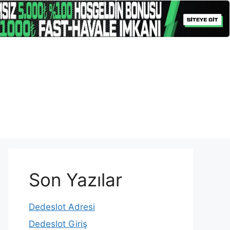
Son Yazılar
Dedeslot Adresi
Dedeslot Giriş