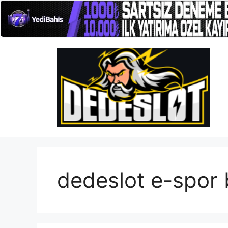
İçeriğe
atla
dedeslot e-spor