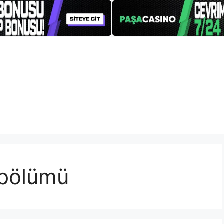
 bölümü