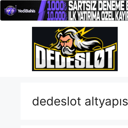
İçeriğe
atla
dedeslot altyapıs