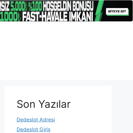
Son Yazılar
Dedeslot Adresi
Dedeslot Giriş