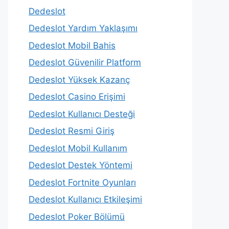
Dedeslot
Dedeslot Yardım Yaklaşımı
Dedeslot Mobil Bahis
Dedeslot Güvenilir Platform
Dedeslot Yüksek Kazanç
Dedeslot Casino Erişimi
Dedeslot Kullanıcı Desteği
Dedeslot Resmi Giriş
Dedeslot Mobil Kullanım
Dedeslot Destek Yöntemi
Dedeslot Fortnite Oyunları
Dedeslot Kullanıcı Etkileşimi
Dedeslot Poker Bölümü