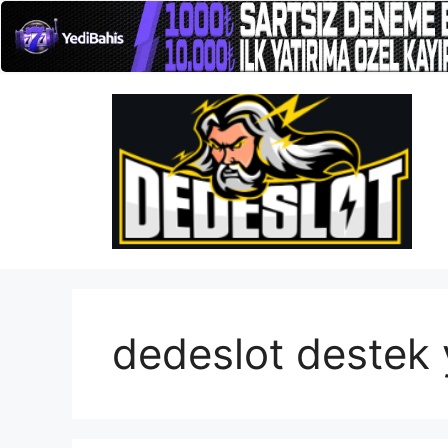
İçeriğe
atla
dedeslot destek