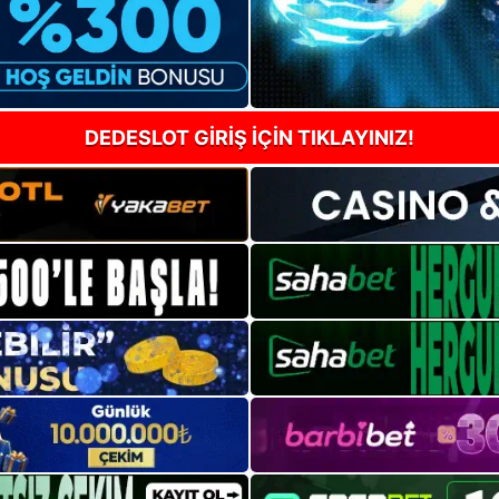
DEDESLOT GİRİŞ İÇİN TIKLAYINIZ!