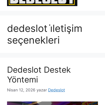
dedeslot i̇letişim
seçenekleri
Dedeslot Destek
Yöntemi
Nisan 12, 2026
yazar
Dedeslot