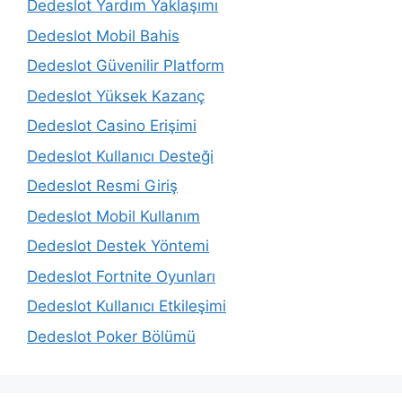
Dedeslot Yardım Yaklaşımı
Dedeslot Mobil Bahis
Dedeslot Güvenilir Platform
Dedeslot Yüksek Kazanç
Dedeslot Casino Erişimi
Dedeslot Kullanıcı Desteği
Dedeslot Resmi Giriş
Dedeslot Mobil Kullanım
Dedeslot Destek Yöntemi
Dedeslot Fortnite Oyunları
Dedeslot Kullanıcı Etkileşimi
Dedeslot Poker Bölümü