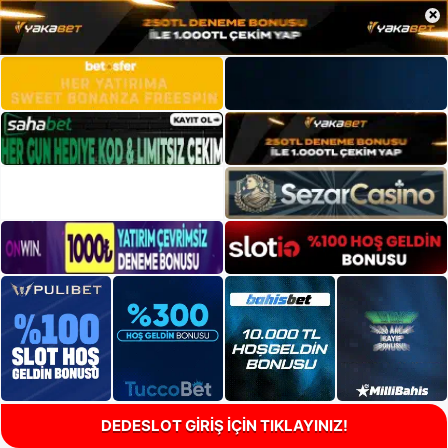
×
DEDESLOT GİRİŞ İÇİN TIKLAYINIZ!