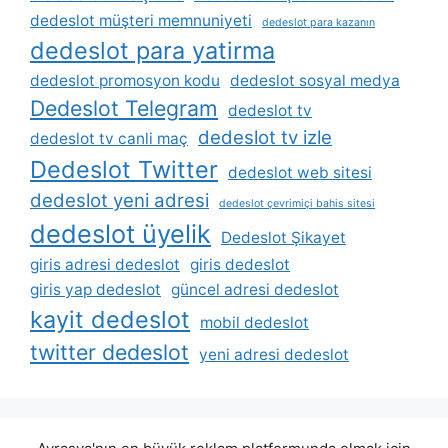
dedeslot müşteri memnuniyeti
dedeslot para kazanın
dedeslot para yatirma
dedeslot promosyon kodu
dedeslot sosyal medya
Dedeslot Telegram
dedeslot tv
dedeslot tv izle
dedeslot tv canli maç
Dedeslot Twitter
dedeslot web sitesi
dedeslot yeni adresi
dedeslot çevrimiçi bahis sitesi
dedeslot üyelik
Dedeslot Şikayet
giris adresi dedeslot
giris dedeslot
giris yap dedeslot
güncel adresi dedeslot
kayit dedeslot
mobil dedeslot
twitter dedeslot
yeni adresi dedeslot