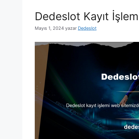
Dedeslot Kayıt İşlem
Mayıs 1, 2024
yazar
Dedeslot