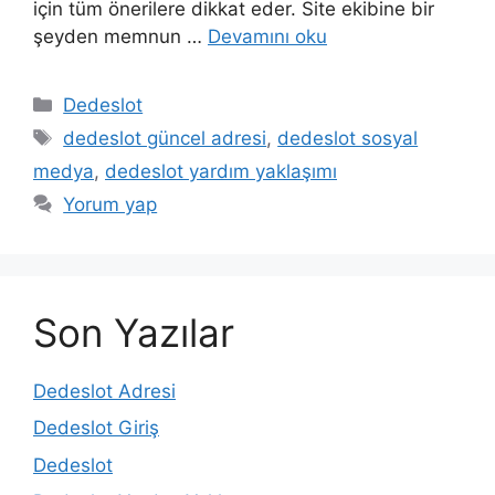
için tüm önerilere dikkat eder. Site ekibine bir
şeyden memnun …
Devamını oku
Kategoriler
Dedeslot
Etiketler
dedeslot güncel adresi
,
dedeslot sosyal
medya
,
dedeslot yardım yaklaşımı
Yorum yap
Son Yazılar
Dedeslot Adresi
Dedeslot Giriş
Dedeslot