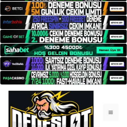
İçeriğe
atla
Menü