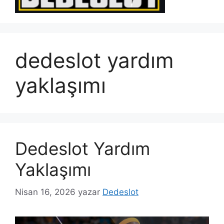
dedeslot yardım
yaklaşımı
Dedeslot Yardım
Yaklaşımı
Nisan 16, 2026
yazar
Dedeslot