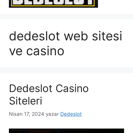
dedeslot web sitesi
ve casino
Dedeslot Casino
Siteleri
Nisan 17, 2024
yazar
Dedeslot