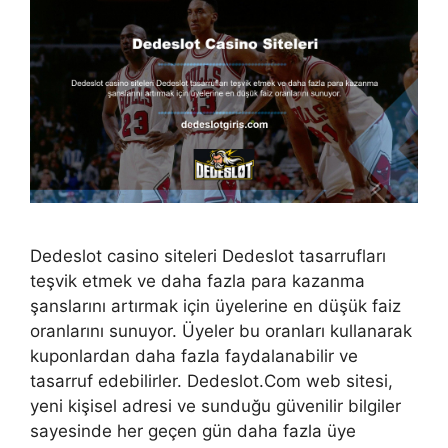
Dedeslot casino siteleri Dedeslot tasarrufları
teşvik etmek ve daha fazla para kazanma
şanslarını artırmak için üyelerine en düşük faiz
oranlarını sunuyor. Üyeler bu oranları kullanarak
kuponlardan daha fazla faydalanabilir ve
tasarruf edebilirler. Dedeslot.Com web sitesi,
yeni kişisel adresi ve sunduğu güvenilir bilgiler
sayesinde her geçen gün daha fazla üye