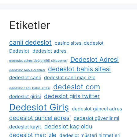
Etiketler
canli dedeslot
casino sitesi dedeslot
Dedeslot
dedeslot adres
Dedeslot Adresi
dedeslot adres değişikliği şikayetleri
dedeslot bahis sitesi
dedeslot bahis oranları
dedeslot canli
dedeslot canli maç izle
dedeslot com
dedeslot canlı bahis sitesi
dedeslot giris twitter
dedeslot girisi
Dedeslot Giriş
dedeslot güncel adres
dedeslot güncel adresi
dedeslot güvenlir mi
dedeslot kaç oldu
dedeslot kayit
dedeslot maç izle
dedeslot müşteri hizmetleri