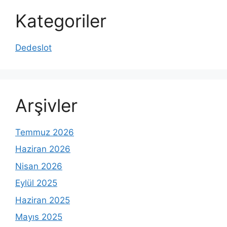
Kategoriler
Dedeslot
Arşivler
Temmuz 2026
Haziran 2026
Nisan 2026
Eylül 2025
Haziran 2025
Mayıs 2025