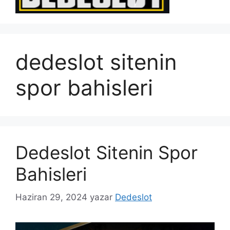
dedeslot sitenin
spor bahisleri
Dedeslot Sitenin Spor
Bahisleri
Haziran 29, 2024
yazar
Dedeslot