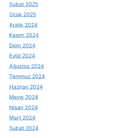
Şubat 2025
Ocak 2025
Aralık 2024
Kasım 2024
Ekim 2024
Eylül 2024
Ağustos 2024
Temmuz 2024
Haziran 2024
Mayıs 2024
Nisan 2024
Mart 2024
Şubat 2024