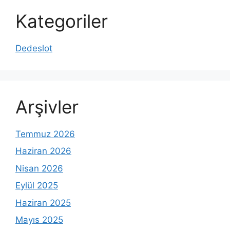
Kategoriler
Dedeslot
Arşivler
Temmuz 2026
Haziran 2026
Nisan 2026
Eylül 2025
Haziran 2025
Mayıs 2025