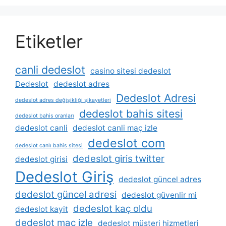
Etiketler
canli dedeslot
casino sitesi dedeslot
Dedeslot
dedeslot adres
Dedeslot Adresi
dedeslot adres değişikliği şikayetleri
dedeslot bahis sitesi
dedeslot bahis oranları
dedeslot canli
dedeslot canli maç izle
dedeslot com
dedeslot canlı bahis sitesi
dedeslot giris twitter
dedeslot girisi
Dedeslot Giriş
dedeslot güncel adres
dedeslot güncel adresi
dedeslot güvenlir mi
dedeslot kaç oldu
dedeslot kayit
dedeslot maç izle
dedeslot müşteri hizmetleri