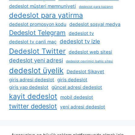
dedeslot müşteri memnuniyeti
dedeslot para kazanın
dedeslot para yatirma
dedeslot promosyon kodu
dedeslot sosyal medya
Dedeslot Telegram
dedeslot tv
dedeslot tv izle
dedeslot tv canli maç
Dedeslot Twitter
dedeslot web sitesi
dedeslot yeni adresi
dedeslot çevrimiçi bahis sitesi
dedeslot üyelik
Dedeslot Şikayet
giris adresi dedeslot
giris dedeslot
giris yap dedeslot
güncel adresi dedeslot
kayit dedeslot
mobil dedeslot
twitter dedeslot
yeni adresi dedeslot