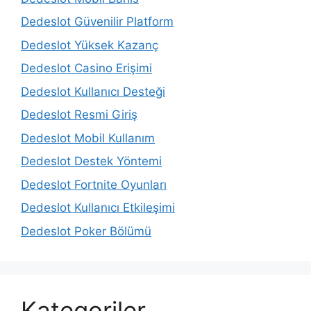
Dedeslot Güvenilir Platform
Dedeslot Yüksek Kazanç
Dedeslot Casino Erişimi
Dedeslot Kullanıcı Desteği
Dedeslot Resmi Giriş
Dedeslot Mobil Kullanım
Dedeslot Destek Yöntemi
Dedeslot Fortnite Oyunları
Dedeslot Kullanıcı Etkileşimi
Dedeslot Poker Bölümü
Kategoriler