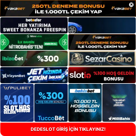
×
DEDESLOT GİRİŞ İÇİN TIKLAYINIZ!