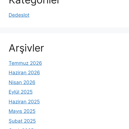
Dedeslot
Arşivler
Temmuz 2026
Haziran 2026
Nisan 2026
Eylül 2025
Haziran 2025
Mayıs 2025
Şubat 2025