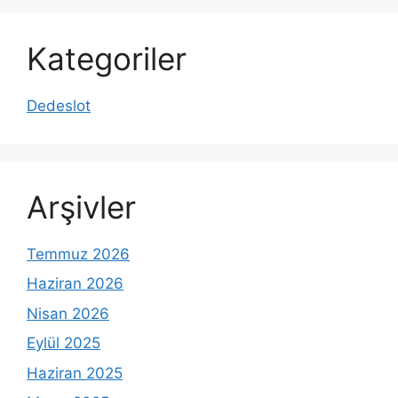
Kategoriler
Dedeslot
Arşivler
Temmuz 2026
Haziran 2026
Nisan 2026
Eylül 2025
Haziran 2025