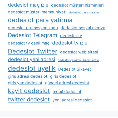
dedeslot maç izle
dedeslot müşteri hizmetleri
dedeslot müşteri memnuniyeti
dedeslot para kazanın
dedeslot para yatirma
dedeslot promosyon kodu
dedeslot sosyal medya
Dedeslot Telegram
dedeslot tv
dedeslot tv izle
dedeslot tv canli maç
Dedeslot Twitter
dedeslot web sitesi
dedeslot yeni adresi
dedeslot çevrimiçi bahis sitesi
dedeslot üyelik
Dedeslot Şikayet
giris adresi dedeslot
giris dedeslot
giris yap dedeslot
güncel adresi dedeslot
kayit dedeslot
mobil dedeslot
twitter dedeslot
yeni adresi dedeslot