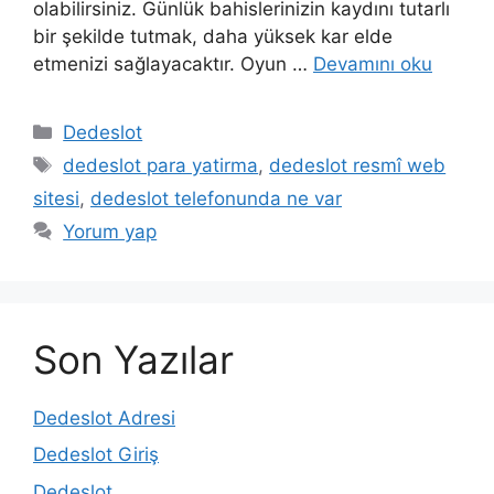
olabilirsiniz. Günlük bahislerinizin kaydını tutarlı
bir şekilde tutmak, daha yüksek kar elde
etmenizi sağlayacaktır. Oyun …
Devamını oku
Kategoriler
Dedeslot
Etiketler
dedeslot para yatirma
,
dedeslot resmî web
sitesi
,
dedeslot telefonunda ne var
Yorum yap
Son Yazılar
Dedeslot Adresi
Dedeslot Giriş
Dedeslot