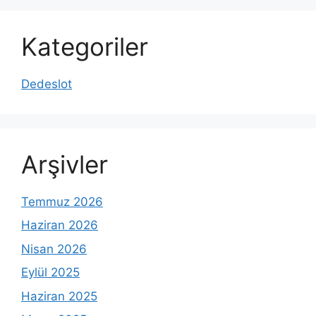
Kategoriler
Dedeslot
Arşivler
Temmuz 2026
Haziran 2026
Nisan 2026
Eylül 2025
Haziran 2025