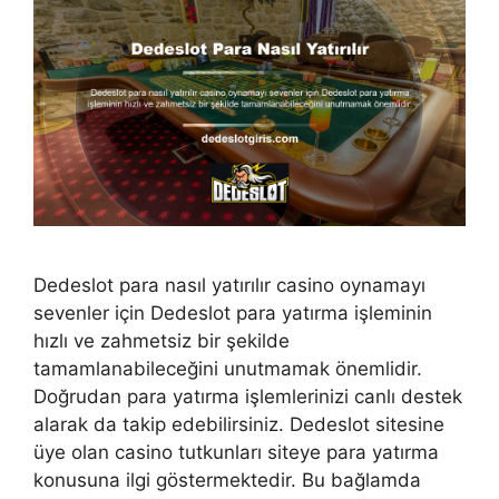
Dedeslot para nasıl yatırılır casino oynamayı
sevenler için Dedeslot para yatırma işleminin
hızlı ve zahmetsiz bir şekilde
tamamlanabileceğini unutmamak önemlidir.
Doğrudan para yatırma işlemlerinizi canlı destek
alarak da takip edebilirsiniz. Dedeslot sitesine
üye olan casino tutkunları siteye para yatırma
konusuna ilgi göstermektedir. Bu bağlamda