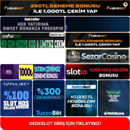
×
DEDESLOT GİRİŞ İÇİN TIKLAYINIZ!