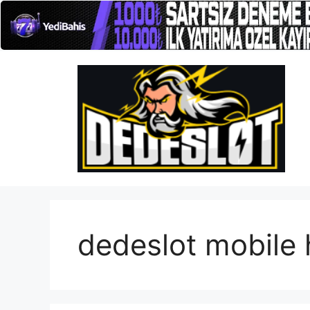
İçeriğe
atla
dedeslot mobile