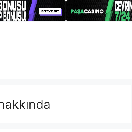
 hakkında