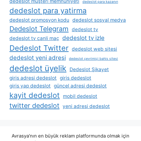
dedeslot müşteri memnuniyeti
dedeslot para kazanın
dedeslot para yatirma
dedeslot promosyon kodu
dedeslot sosyal medya
Dedeslot Telegram
dedeslot tv
dedeslot tv izle
dedeslot tv canli maç
Dedeslot Twitter
dedeslot web sitesi
dedeslot yeni adresi
dedeslot çevrimiçi bahis sitesi
dedeslot üyelik
Dedeslot Şikayet
giris adresi dedeslot
giris dedeslot
giris yap dedeslot
güncel adresi dedeslot
kayit dedeslot
mobil dedeslot
twitter dedeslot
yeni adresi dedeslot
Avrasya'nın en büyük reklam platformunda olmak için