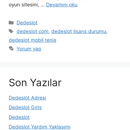
oyun sitesini, …
Devamını oku
Kategoriler
Dedeslot
Etiketler
dedeslot com
,
dedeslot lisans durumu
,
dedeslot mobil tenis
Yorum yap
Son Yazılar
Dedeslot Adresi
Dedeslot Giriş
Dedeslot
Dedeslot Yardım Yaklaşımı