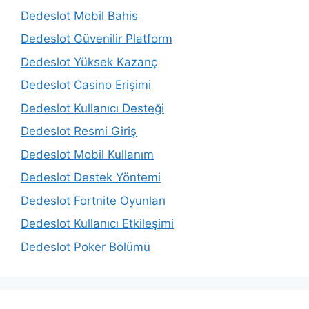
Dedeslot Mobil Bahis
Dedeslot Güvenilir Platform
Dedeslot Yüksek Kazanç
Dedeslot Casino Erişimi
Dedeslot Kullanıcı Desteği
Dedeslot Resmi Giriş
Dedeslot Mobil Kullanım
Dedeslot Destek Yöntemi
Dedeslot Fortnite Oyunları
Dedeslot Kullanıcı Etkileşimi
Dedeslot Poker Bölümü