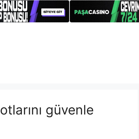
otlarını güvenle