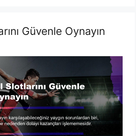
arını Güvenle Oynayın