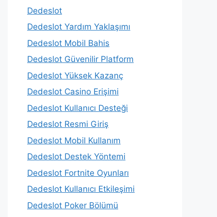
Dedeslot
Dedeslot Yardım Yaklaşımı
Dedeslot Mobil Bahis
Dedeslot Güvenilir Platform
Dedeslot Yüksek Kazanç
Dedeslot Casino Erişimi
Dedeslot Kullanıcı Desteği
Dedeslot Resmi Giriş
Dedeslot Mobil Kullanım
Dedeslot Destek Yöntemi
Dedeslot Fortnite Oyunları
Dedeslot Kullanıcı Etkileşimi
Dedeslot Poker Bölümü