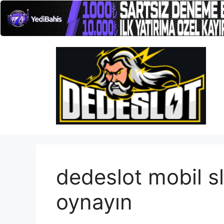
İçeriğe
atla
dedeslot mobil sl
oynayın