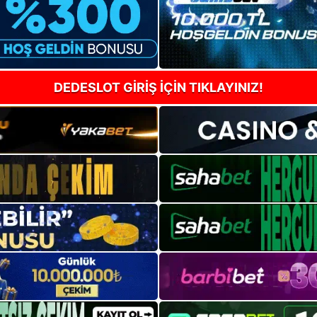
DEDESLOT GİRİŞ İÇİN TIKLAYINIZ!