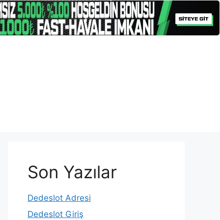
Son Yazılar
Dedeslot Adresi
Dedeslot Giriş