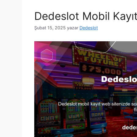
Dedeslot Mobil Kayı
Şubat 15, 2025
yazar
Dedeslot