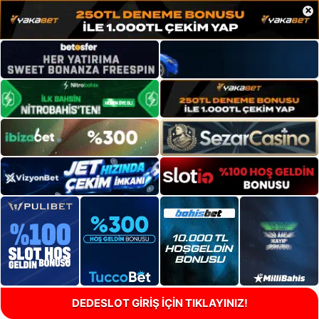
×
DEDESLOT GİRİŞ İÇİN TIKLAYINIZ!