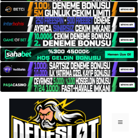
İçeriğe
atla
Menü