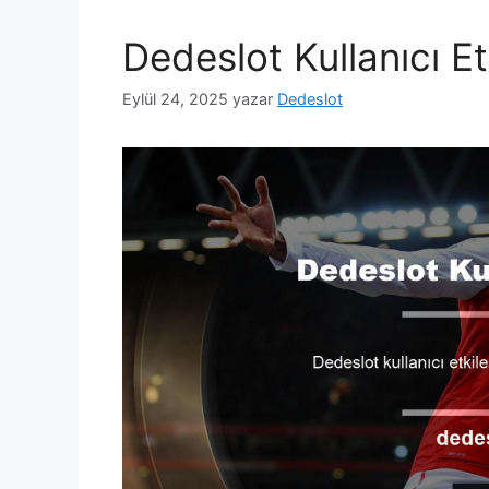
Dedeslot Kullanıcı Et
Eylül 24, 2025
yazar
Dedeslot