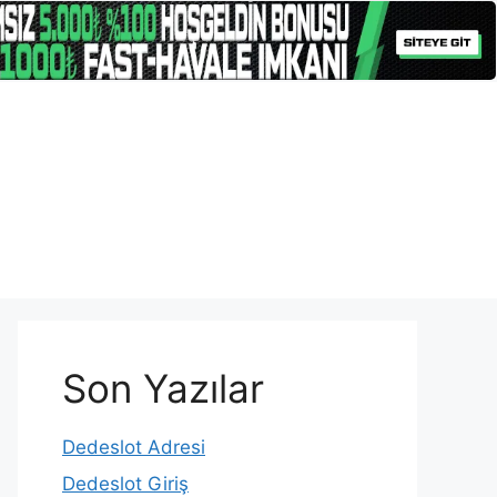
Son Yazılar
Dedeslot Adresi
Dedeslot Giriş