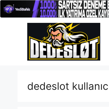
İçeriğe
atla
dedeslot kullanıcı