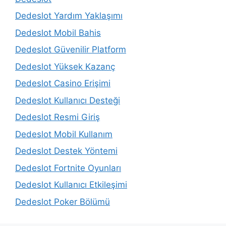
Dedeslot Yardım Yaklaşımı
Dedeslot Mobil Bahis
Dedeslot Güvenilir Platform
Dedeslot Yüksek Kazanç
Dedeslot Casino Erişimi
Dedeslot Kullanıcı Desteği
Dedeslot Resmi Giriş
Dedeslot Mobil Kullanım
Dedeslot Destek Yöntemi
Dedeslot Fortnite Oyunları
Dedeslot Kullanıcı Etkileşimi
Dedeslot Poker Bölümü