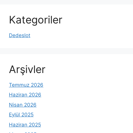
Kategoriler
Dedeslot
Arşivler
Temmuz 2026
Haziran 2026
Nisan 2026
Eylül 2025
Haziran 2025