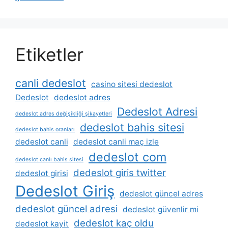
Etiketler
canli dedeslot
casino sitesi dedeslot
Dedeslot
dedeslot adres
Dedeslot Adresi
dedeslot adres değişikliği şikayetleri
dedeslot bahis sitesi
dedeslot bahis oranları
dedeslot canli
dedeslot canli maç izle
dedeslot com
dedeslot canlı bahis sitesi
dedeslot giris twitter
dedeslot girisi
Dedeslot Giriş
dedeslot güncel adres
dedeslot güncel adresi
dedeslot güvenlir mi
dedeslot kaç oldu
dedeslot kayit