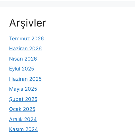
Arşivler
Temmuz 2026
Haziran 2026
Nisan 2026
Eylül 2025
Haziran 2025
Mayıs 2025
Şubat 2025
Ocak 2025
Aralık 2024
Kasım 2024