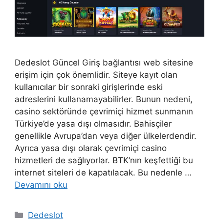
Dedeslot Güncel Giriş bağlantısı web sitesine
erişim için çok önemlidir. Siteye kayıt olan
kullanıcılar bir sonraki girişlerinde eski
adreslerini kullanamayabilirler. Bunun nedeni,
casino sektöründe çevrimiçi hizmet sunmanın
Türkiye’de yasa dışı olmasıdır. Bahisçiler
genellikle Avrupa’dan veya diğer ülkelerdendir.
Ayrıca yasa dışı olarak çevrimiçi casino
hizmetleri de sağlıyorlar. BTK’nın keşfettiği bu
internet siteleri de kapatılacak. Bu nedenle …
Devamını oku
Kategoriler
Dedeslot