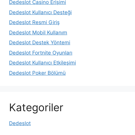
Dedeslot Casino Erişimi
Dedeslot Kullanıcı Desteği
Dedeslot Resmi Giriş
Dedeslot Mobil Kullanım
Dedeslot Destek Yöntemi
Dedeslot Fortnite Oyunları
Dedeslot Kullanıcı Etkileşimi
Dedeslot Poker Bölümü
Kategoriler
Dedeslot