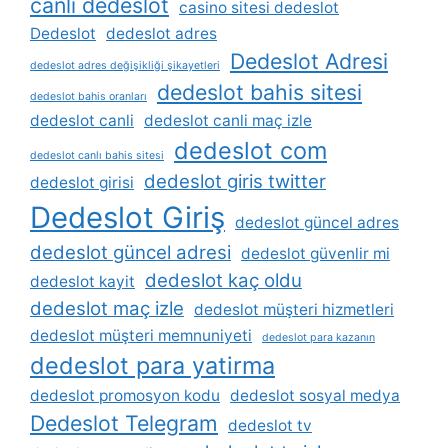
canli dedeslot
casino sitesi dedeslot
Dedeslot
dedeslot adres
Dedeslot Adresi
dedeslot adres değişikliği şikayetleri
dedeslot bahis sitesi
dedeslot bahis oranları
dedeslot canli
dedeslot canli maç izle
dedeslot com
dedeslot canlı bahis sitesi
dedeslot giris twitter
dedeslot girisi
Dedeslot Giriş
dedeslot güncel adres
dedeslot güncel adresi
dedeslot güvenlir mi
dedeslot kaç oldu
dedeslot kayit
dedeslot maç izle
dedeslot müşteri hizmetleri
dedeslot müşteri memnuniyeti
dedeslot para kazanın
dedeslot para yatirma
dedeslot promosyon kodu
dedeslot sosyal medya
Dedeslot Telegram
dedeslot tv