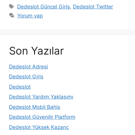
Etiketler
Dedeslot Güncel Giriş
,
Dedeslot Twitter
Yorum yap
Son Yazılar
Dedeslot Adresi
Dedeslot Giriş
Dedeslot
Dedeslot Yardım Yaklaşımı
Dedeslot Mobil Bahis
Dedeslot Güvenilir Platform
Dedeslot Yüksek Kazanç