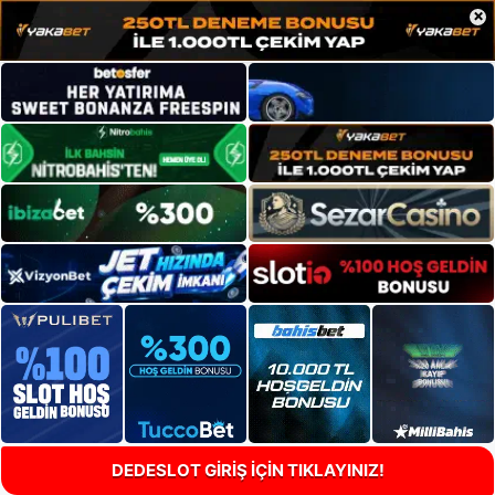
×
DEDESLOT GİRİŞ İÇİN TIKLAYINIZ!